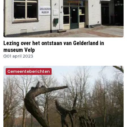
Lezing over het ontstaan van Gelderland in
museum Velp
01 april 2023
Gemeenteberichten