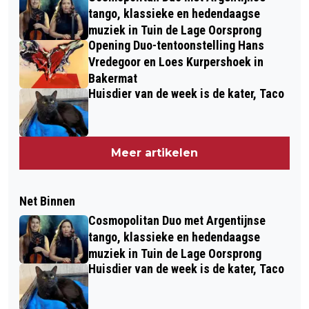
tango, klassieke en hedendaagse
muziek in Tuin de Lage Oorsprong
Opening Duo-tentoonstelling Hans
Vredegoor en Loes Kurpershoek in
Bakermat
Huisdier van de week is de kater, Taco
Meer artikelen
Net Binnen
Cosmopolitan Duo met Argentijnse
tango, klassieke en hedendaagse
muziek in Tuin de Lage Oorsprong
Huisdier van de week is de kater, Taco