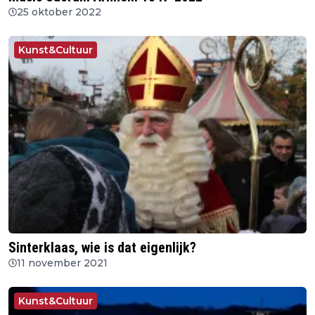
25 oktober 2022
Kunst&Cultuur
Sinterklaas, wie is dat eigenlijk?
11 november 2021
Kunst&Cultuur