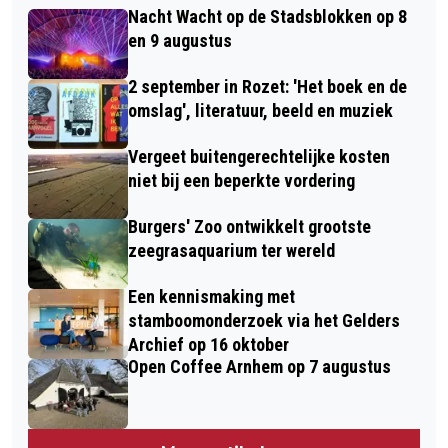
Nacht Wacht op de Stadsblokken op 8
en 9 augustus
2 september in Rozet: 'Het boek en de
omslag', literatuur, beeld en muziek
Vergeet buitengerechtelijke kosten
niet bij een beperkte vordering
Burgers' Zoo ontwikkelt grootste
zeegrasaquarium ter wereld
Een kennismaking met
stamboomonderzoek via het Gelders
Archief op 16 oktober
Open Coffee Arnhem op 7 augustus