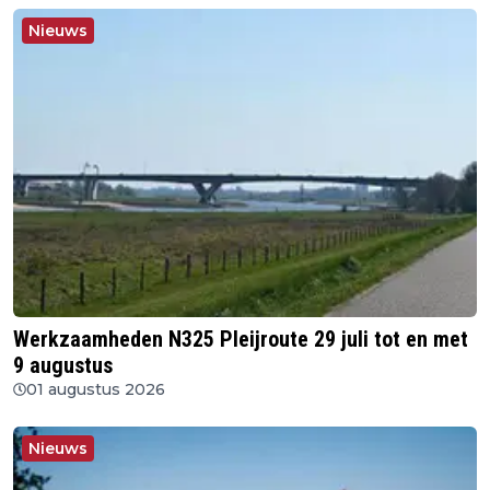
Nieuws
Werkzaamheden N325 Pleijroute 29 juli tot en met
9 augustus
01 augustus 2026
Nieuws