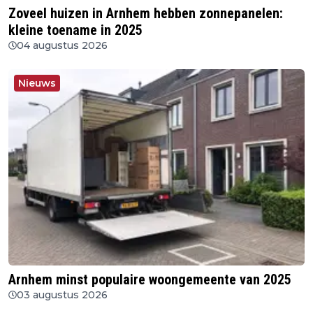
Zoveel huizen in Arnhem hebben zonnepanelen:
kleine toename in 2025
04 augustus 2026
Nieuws
Arnhem minst populaire woongemeente van 2025
03 augustus 2026