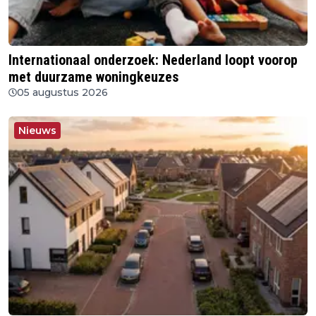
Internationaal onderzoek: Nederland loopt voorop
met duurzame woningkeuzes
05 augustus 2026
Nieuws