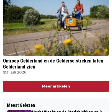
Omroep Gelderland en de Gelderse streken laten
Gelderland zien
31 juli 2026
Meer artikelen
Meest Gelezen