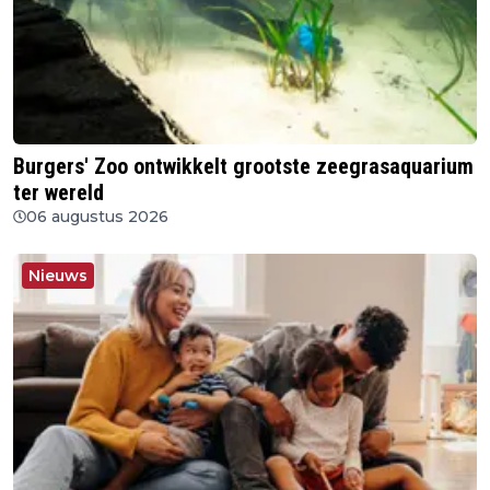
Burgers' Zoo ontwikkelt grootste zeegrasaquarium
ter wereld
06 augustus 2026
Nieuws