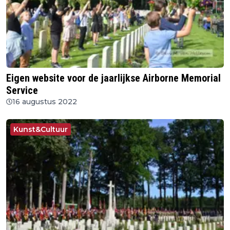
Eigen website voor de jaarlijkse Airborne Memorial
Service
16 augustus 2022
Kunst&Cultuur