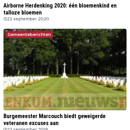
Airborne Herdenking 2020: één bloemenkind en
talloze bloemen
22 september 2020
Gemeenteberichten
Burgemeester Marcouch biedt geweigerde
veteranen excuses aan
22 september 2019