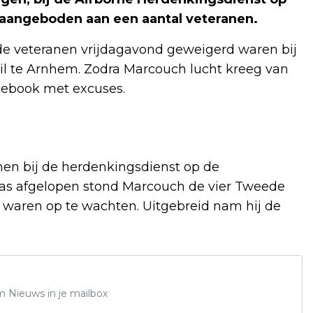
 aangeboden aan een aantal veteranen.
de veteranen vrijdagavond geweigerd waren bij
il te Arnhem. Zodra Marcouch lucht kreeg van
cebook met excuses.
nen bij de herdenkingsdienst op de
was afgelopen stond Marcouch de vier Tweede
 waren op te wachten. Uitgebreid nam hij de
m Nieuws in je mailbox