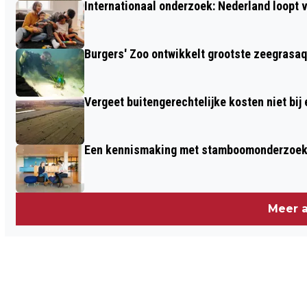
Internationaal onderzoek: Nederland loop
Burgers' Zoo ontwikkelt grootste zeegrasaq
Vergeet buitengerechtelijke kosten niet bij
Een kennismaking met stamboomonderzoek v
Meer a