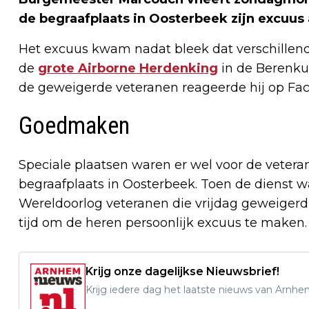
de begraafplaats in Oosterbeek zijn excuus
Het excuus kwam nadat bleek dat verschillen
de
grote Airborne Herdenking
in de Berenku
de geweigerde veteranen reageerde hij op Fa
Goedmaken
Speciale plaatsen waren er wel voor de vetera
begraafplaats in Oosterbeek. Toen de dienst 
Wereldoorlog veteranen die vrijdag geweigerd
tijd om de heren persoonlijk excuus te maken.
Krijg onze dagelijkse Nieuwsbrief!
Krijg iedere dag het laatste nieuws van Arnhe