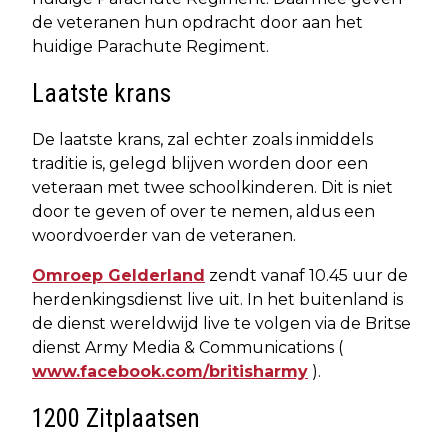
de veteranen hun opdracht door aan het
huidige Parachute Regiment.
Laatste krans
De laatste krans, zal echter zoals inmiddels
traditie is, gelegd blijven worden door een
veteraan met twee schoolkinderen. Dit is niet
door te geven of over te nemen, aldus een
woordvoerder van de veteranen.
Omroep Gelderland
zendt vanaf 10.45 uur de
herdenkingsdienst live uit. In het buitenland is
de dienst wereldwijd live te volgen via de Britse
dienst Army Media & Communications (
www.facebook.com/britisharmy
).
1200 Zitplaatsen