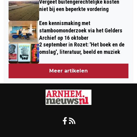
Vergeet buitengerechtelijke kosten
niet bij een beperkte vordering
Een kennismaking met
stamboomonderzoek via het Gelders
Archief op 16 oktober
2 september in Rozet: 'Het boek en de
omslag', literatuur, beeld en muziek
Meer artikelen