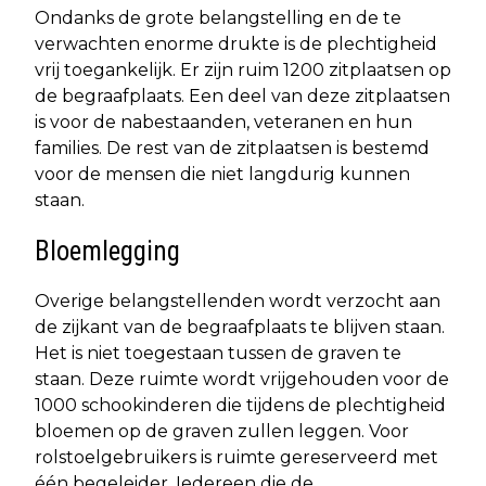
Ondanks de grote belangstelling en de te
verwachten enorme drukte is de plechtigheid
vrij toegankelijk. Er zijn ruim 1200 zitplaatsen op
de begraafplaats. Een deel van deze zitplaatsen
is voor de nabestaanden, veteranen en hun
families. De rest van de zitplaatsen is bestemd
voor de mensen die niet langdurig kunnen
staan.
Bloemlegging
Overige belangstellenden wordt verzocht aan
de zijkant van de begraafplaats te blijven staan.
Het is niet toegestaan tussen de graven te
staan. Deze ruimte wordt vrijgehouden voor de
1000 schookinderen die tijdens de plechtigheid
bloemen op de graven zullen leggen. Voor
rolstoelgebruikers is ruimte gereserveerd met
één begeleider. Iedereen die de