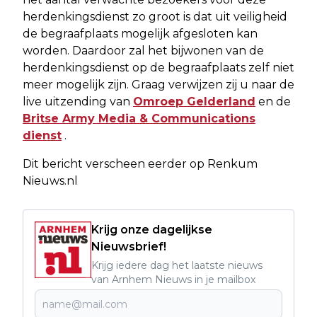
herdenkingsdienst zo groot is dat uit veiligheid
de begraafplaats mogelijk afgesloten kan
worden. Daardoor zal het bijwonen van de
herdenkingsdienst op de begraafplaats zelf niet
meer mogelijk zijn. Graag verwijzen zij u naar de
live uitzending van
Omroep Gelderland
en de
Britse Army Media & Communications
dienst
.
Dit bericht verscheen eerder op Renkum
Nieuws.nl
Krijg onze dagelijkse
Nieuwsbrief!
Krijg iedere dag het laatste nieuws
van Arnhem Nieuws in je mailbox