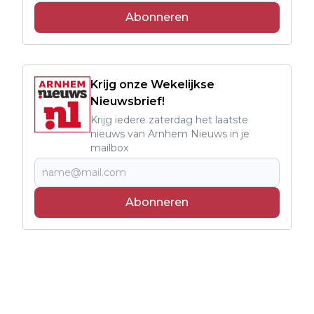
Abonneren
Krijg onze Wekelijkse
Nieuwsbrief!
Krijg iedere zaterdag het laatste
nieuws van Arnhem Nieuws in je
mailbox
Abonneren