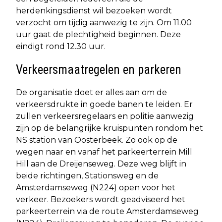
herdenkingsdienst wil bezoeken wordt
verzocht om tijdig aanwezig te zijn. Om 11.00
uur gaat de plechtigheid beginnen. Deze
eindigt rond 12.30 uur.
Verkeersmaatregelen en parkeren
De organisatie doet er alles aan om de
verkeersdrukte in goede banen te leiden. Er
zullen verkeersregelaars en politie aanwezig
zijn op de belangrijke kruispunten rondom het
NS station van Oosterbeek. Zo ook op de
wegen naar en vanaf het parkeerterrein Mill
Hill aan de Dreijenseweg. Deze weg blijft in
beide richtingen, Stationsweg en de
Amsterdamseweg (N224) open voor het
verkeer. Bezoekers wordt geadviseerd het
parkeerterrein via de route Amsterdamseweg