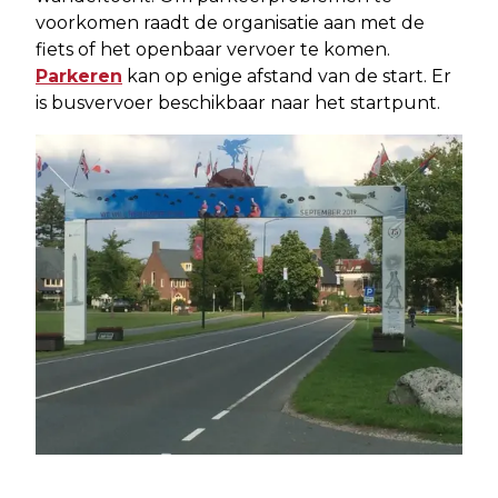
voorkomen raadt de organisatie aan met de
fiets of het openbaar vervoer te komen.
Parkeren
kan op enige afstand van de start. Er
is busvervoer beschikbaar naar het startpunt.