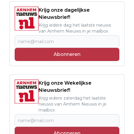
Krijg onze dagelijkse
Nieuwsbrief!
Krijg iedere dag het laatste nieuws
van Arnhem Nieuws in je mailbox
Abonneren
Krijg onze Wekelijkse
Nieuwsbrief!
Krijg iedere zaterdag het laatste
nieuws van Arnhem Nieuws in je
mailbox
Abonneren