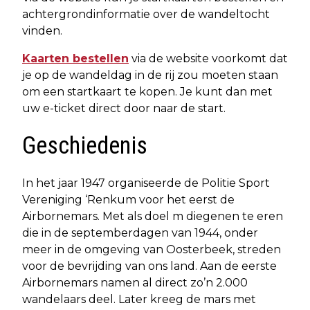
achtergrondinformatie over de wandeltocht
vinden.
Kaarten bestellen
via de website voorkomt dat
je op de wandeldag in de rij zou moeten staan
om een startkaart te kopen. Je kunt dan met
uw e-ticket direct door naar de start.
Geschiedenis
In het jaar 1947 organiseerde de Politie Sport
Vereniging ‘Renkum voor het eerst de
Airbornemars. Met als doel m diegenen te eren
die in de septemberdagen van 1944, onder
meer in de omgeving van Oosterbeek, streden
voor de bevrijding van ons land. Aan de eerste
Airbornemars namen al direct zo’n 2.000
wandelaars deel. Later kreeg de mars met