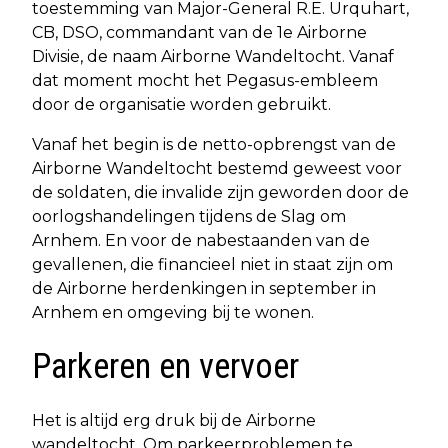
toestemming van Major-General R.E. Urquhart,
CB, DSO, commandant van de 1e Airborne
Divisie, de naam Airborne Wandeltocht. Vanaf
dat moment mocht het Pegasus-embleem
door de organisatie worden gebruikt.
Vanaf het begin is de netto-opbrengst van de
Airborne Wandeltocht bestemd geweest voor
de soldaten, die invalide zijn geworden door de
oorlogshandelingen tijdens de Slag om
Arnhem. En voor de nabestaanden van de
gevallenen, die financieel niet in staat zijn om
de Airborne herdenkingen in september in
Arnhem en omgeving bij te wonen.
Parkeren en vervoer
Het is altijd erg druk bij de Airborne
wandeltocht. Om parkeerproblemen te