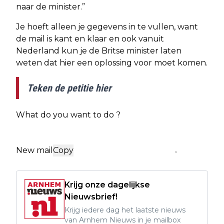
naar de minister.”
Je hoeft alleen je gegevens in te vullen, want
de mail is kant en klaar en ook vanuit
Nederland kun je de Britse minister laten
weten dat hier een oplossing voor moet komen.
Teken de petitie hier
What do you want to do ?
New mail
Copy
Krijg onze dagelijkse
Nieuwsbrief!
Krijg iedere dag het laatste nieuws
van Arnhem Nieuws in je mailbox