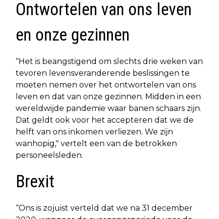
Ontwortelen van ons leven
en onze gezinnen
“Het is beangstigend om slechts drie weken van
tevoren levensveranderende beslissingen te
moeten nemen over het ontwortelen van ons
leven en dat van onze gezinnen. Midden in een
wereldwijde pandemie waar banen schaars zijn.
Dat geldt ook voor het accepteren dat we de
helft van ons inkomen verliezen. We zijn
wanhopig," vertelt een van de betrokken
personeelsleden.
Brexit
“Ons is zojuist verteld dat we na 31 december