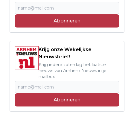
Abonneren
Krijg onze Wekelijkse
Nieuwsbrief!
Krijg iedere zaterdag het laatste
nieuws van Arnhem Nieuws in je
mailbox
Abonneren