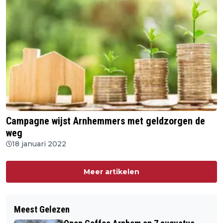
Campagne wijst Arnhemmers met geldzorgen de
weg
18 januari 2022
Meer artikelen
Meest Gelezen