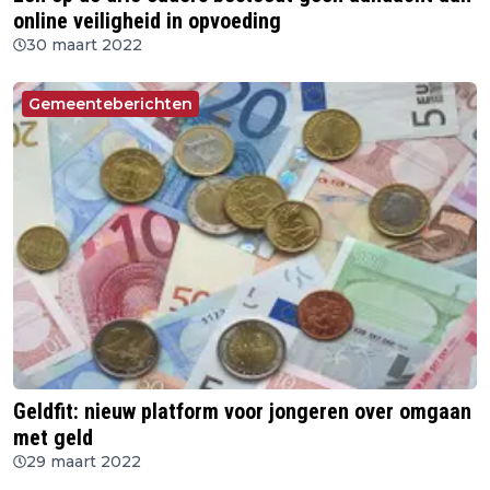
online veiligheid in opvoeding
30 maart 2022
Gemeenteberichten
Geldfit: nieuw platform voor jongeren over omgaan
met geld
29 maart 2022