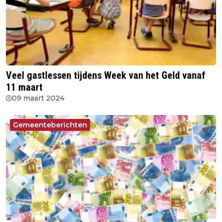
Veel gastlessen tijdens Week van het Geld vanaf
11 maart
09 maart 2024
Gemeenteberichten