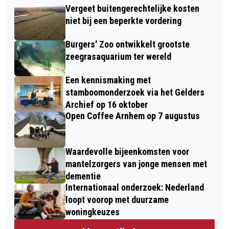
Vergeet buitengerechtelijke kosten
niet bij een beperkte vordering
Burgers' Zoo ontwikkelt grootste
zeegrasaquarium ter wereld
Een kennismaking met
stamboomonderzoek via het Gelders
Archief op 16 oktober
Open Coffee Arnhem op 7 augustus
Waardevolle bijeenkomsten voor
mantelzorgers van jonge mensen met
dementie
Internationaal onderzoek: Nederland
loopt voorop met duurzame
woningkeuzes