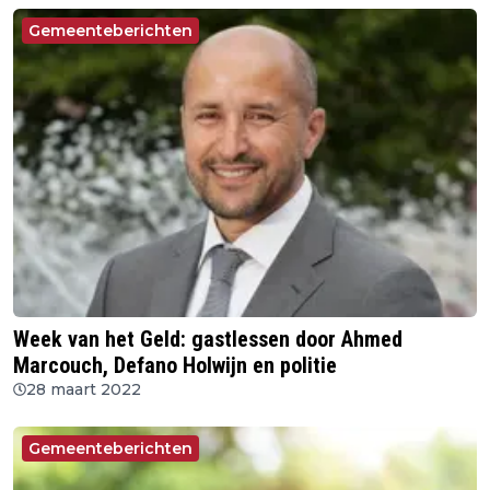
Gemeenteberichten
Week van het Geld: gastlessen door Ahmed
Marcouch, Defano Holwijn en politie
28 maart 2022
Gemeenteberichten