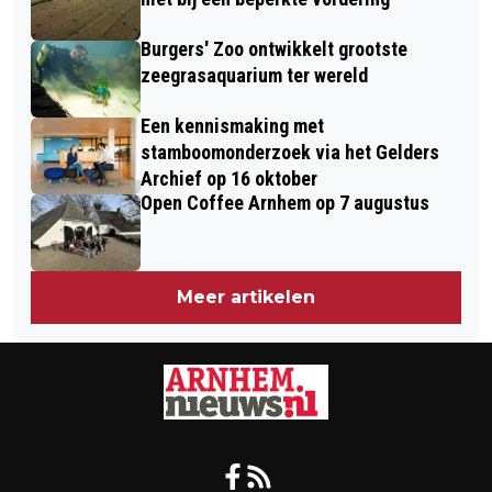
Burgers' Zoo ontwikkelt grootste
zeegrasaquarium ter wereld
Een kennismaking met
stamboomonderzoek via het Gelders
Archief op 16 oktober
Open Coffee Arnhem op 7 augustus
Meer artikelen