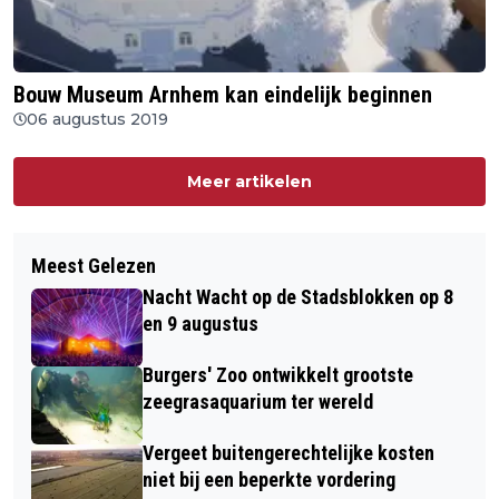
Bouw Museum Arnhem kan eindelijk beginnen
06 augustus 2019
Meer artikelen
Meest Gelezen
Nacht Wacht op de Stadsblokken op 8
en 9 augustus
Burgers' Zoo ontwikkelt grootste
zeegrasaquarium ter wereld
Vergeet buitengerechtelijke kosten
niet bij een beperkte vordering