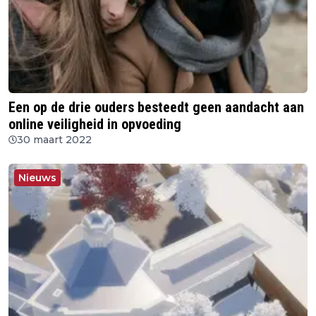
Een op de drie ouders besteedt geen aandacht aan
online veiligheid in opvoeding
30 maart 2022
Nieuws