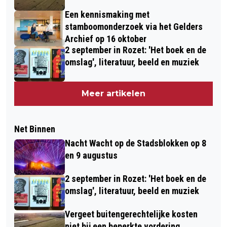
Een kennismaking met
stamboomonderzoek via het Gelders
Archief op 16 oktober
2 september in Rozet: 'Het boek en de
omslag', literatuur, beeld en muziek
Meer artikelen
Net Binnen
Nacht Wacht op de Stadsblokken op 8
en 9 augustus
2 september in Rozet: 'Het boek en de
omslag', literatuur, beeld en muziek
Vergeet buitengerechtelijke kosten
niet bij een beperkte vordering