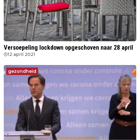
Versoepeling lockdown opgeschoven naar 28 april
12 april 2021
gezondheid