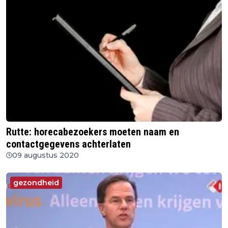
Rutte: horecabezoekers moeten naam en
contactgegevens achterlaten
09 augustus 2020
gezondheid