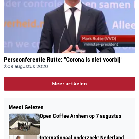
Persconferentie Rutte: "Corona is niet voorbij"
09 augustus 2020
Meer artikelen
Meest Gelezen
Open Coffee Arnhem op 7 augustus
Internationaal onderzoek: Nederland