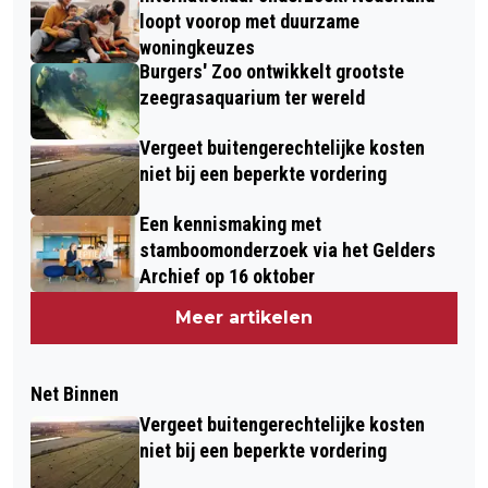
loopt voorop met duurzame
woningkeuzes
Burgers' Zoo ontwikkelt grootste
zeegrasaquarium ter wereld
Vergeet buitengerechtelijke kosten
niet bij een beperkte vordering
Een kennismaking met
stamboomonderzoek via het Gelders
Archief op 16 oktober
Meer artikelen
Net Binnen
Vergeet buitengerechtelijke kosten
niet bij een beperkte vordering