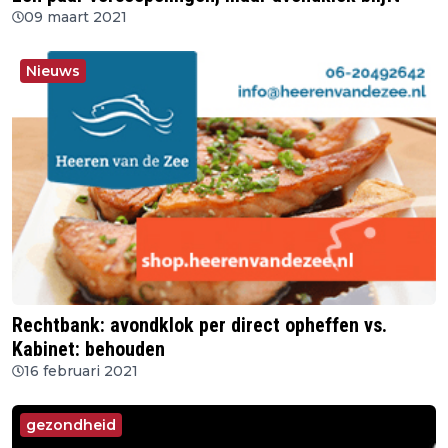
09 maart 2021
Nieuws
Rechtbank: avondklok per direct opheffen vs.
Kabinet: behouden
16 februari 2021
gezondheid