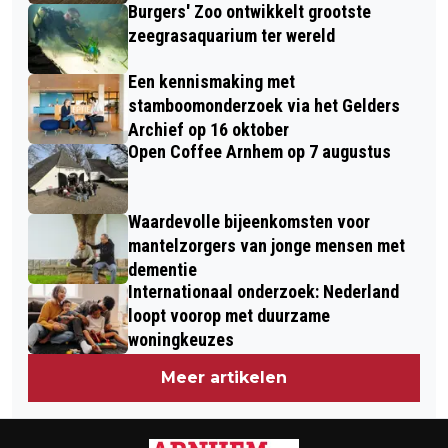
Burgers' Zoo ontwikkelt grootste
zeegrasaquarium ter wereld
Een kennismaking met
stamboomonderzoek via het Gelders
Archief op 16 oktober
Open Coffee Arnhem op 7 augustus
Waardevolle bijeenkomsten voor
mantelzorgers van jonge mensen met
dementie
Internationaal onderzoek: Nederland
loopt voorop met duurzame
woningkeuzes
Meer artikelen