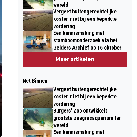
wereld
Vergeet buitengerechtelijke
kosten niet bij een beperkte
vordering
Een kennismaking met
stamboomonderzoek via het
Gelders Archief op 16 oktober
Meer artikelen
Net Binnen
Vergeet buitengerechtelijke
kosten niet bij een beperkte
vordering
Burgers' Zoo ontwikkelt
grootste zeegrasaquarium ter
wereld
Een kennismaking met