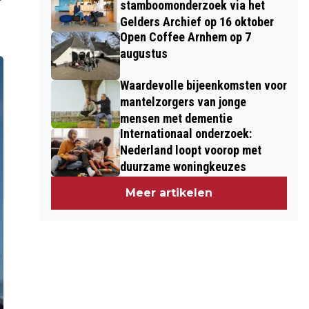
stamboomonderzoek via het
Gelders Archief op 16 oktober
Open Coffee Arnhem op 7
augustus
Waardevolle bijeenkomsten voor
mantelzorgers van jonge
mensen met dementie
Internationaal onderzoek:
Nederland loopt voorop met
duurzame woningkeuzes
Meer artikelen