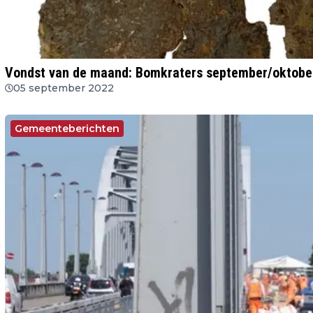
Vondst van de maand: Bomkraters september/oktobe
05 september 2022
Gemeenteberichten