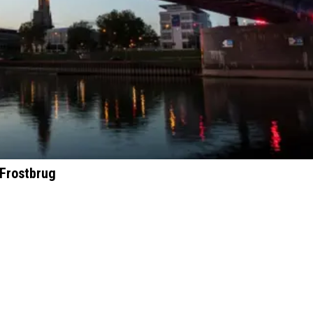
 Frostbrug