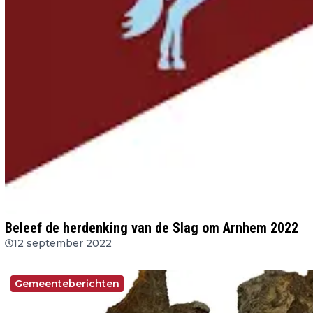
Beleef de herdenking van de Slag om Arnhem 2022
12 september 2022
Gemeenteberichten