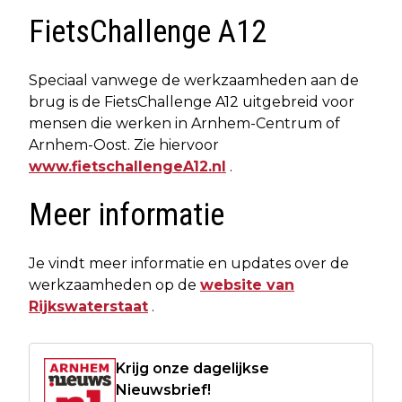
FietsChallenge A12
Speciaal vanwege de werkzaamheden aan de
brug is de FietsChallenge A12 uitgebreid voor
mensen die werken in Arnhem-Centrum of
Arnhem-Oost. Zie hiervoor
www.fietschallengeA12.nl
.
Meer informatie
Je vindt meer informatie en updates over de
werkzaamheden op de
website van
Rijkswaterstaat
.
Krijg onze dagelijkse
Nieuwsbrief!