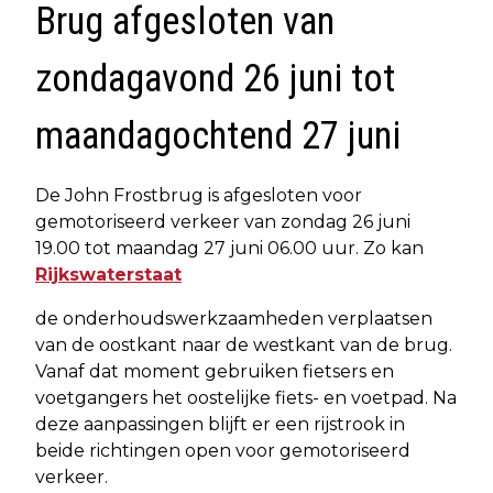
Brug afgesloten van
zondagavond 26 juni tot
maandagochtend 27 juni
De John Frostbrug is afgesloten voor
gemotoriseerd verkeer van zondag 26 juni
19.00 tot maandag 27 juni 06.00 uur. Zo kan
Rijkswaterstaat
de onderhoudswerkzaamheden verplaatsen
van de oostkant naar de westkant van de brug.
Vanaf dat moment gebruiken fietsers en
voetgangers het oostelijke fiets- en voetpad. Na
deze aanpassingen blijft er een rijstrook in
beide richtingen open voor gemotoriseerd
verkeer.