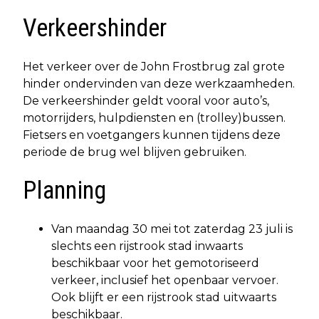
Verkeershinder
Het verkeer over de John Frostbrug zal grote
hinder ondervinden van deze werkzaamheden.
De verkeershinder geldt vooral voor auto’s,
motorrijders, hulpdiensten en (trolley)bussen.
Fietsers en voetgangers kunnen tijdens deze
periode de brug wel blijven gebruiken.
Planning
Van maandag 30 mei tot zaterdag 23 juli is
slechts een rijstrook stad inwaarts
beschikbaar voor het gemotoriseerd
verkeer, inclusief het openbaar vervoer.
Ook blijft er een rijstrook stad uitwaarts
beschikbaar.