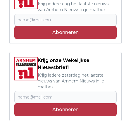
Krijg iedere dag het laatste nieuws
van Arnhem Nieuws in je mailbox
Abonneren
Krijg onze Wekelijkse
Nieuwsbrief!
Krijg iedere zaterdag het laatste
nieuws van Arnhem Nieuws in je
mailbox
Abonneren