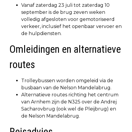
Vanaf zaterdag 23 juli tot zaterdag 10
september is de brug zeven weken
volledig afgesloten voor gemotoriseerd
verkeer, inclusief het openbaar vervoer en
de hulpdiensten.
Omleidingen en alternatieve
routes
Trolleybussen worden omgeleid via de
busbaan van de Nelson Mandelabrug.
Alternatieve routes richting het centrum
van Arnhem zijn de N325 over de Andrej
Sacharovbrug (ook wel de Pleijbrug) en
de Nelson Mandelabrug.
Reisadvies