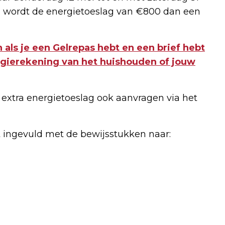
 wordt de energietoeslag van €800 dan een
 als je een Gelrepas hebt en een brief hebt
ergierekening van het huishouden of jouw
 extra energietoeslag ook aanvragen via het
het ingevuld met de bewijsstukken naar: