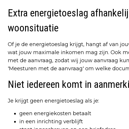
Extra energietoeslag afhankeli
woonsituatie
Of je de energietoeslag krijgt, hangt af van j
wat jouw maximale inkomen mag zijn. Ook mo
met de aanvraag, zodat wij jouw aanvraag kun
'Meesturen met de aanvraag' om welke docum
Niet iedereen komt in aanmerk
Je krijgt geen energietoeslag als je:
geen energiekosten betaalt
in een inrichting verblijft