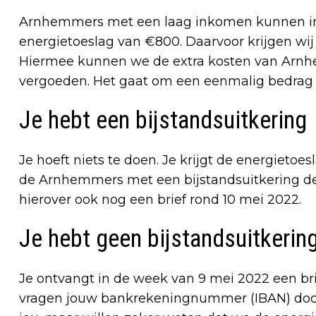
Arnhemmers met een laag inkomen kunnen in
energietoeslag van €800. Daarvoor krijgen wi
Hiermee kunnen we de extra kosten van Arnh
vergoeden. Het gaat om een eenmalig bedrag
Je hebt een bijstandsuitkering
Je hoeft niets te doen. Je krijgt de energietoe
de Arnhemmers met een bijstandsuitkering de 
hierover ook nog een brief rond 10 mei 2022.
Je hebt geen bijstandsuitkerin
Je ontvangt in de week van 9 mei 2022 een b
vragen jouw bankrekeningnummer (IBAN) door