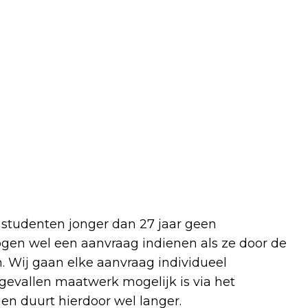
 studenten jonger dan 27 jaar geen
gen wel een aanvraag indienen als ze door de
 Wij gaan elke aanvraag individueel
 gevallen maatwerk mogelijk is via het
n duurt hierdoor wel langer.