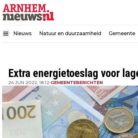
Nieuws
Natuur en duurzaamheid
Gemeente
Extra energietoeslag voor la
24 JUN 2022, 18:12
•
GEMEENTEBERICHTEN