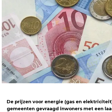
De prijzen voor energie (gas en elektricite
gemeenten gevraagd inwoners met een laag