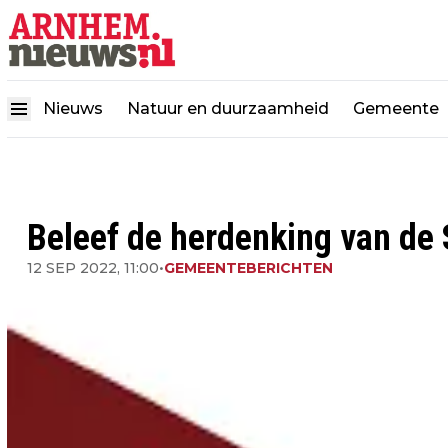
Nieuws
Natuur en duurzaamheid
Gemeente
Beleef de herdenking van d
12 SEP 2022, 11:00
•
GEMEENTEBERICHTEN