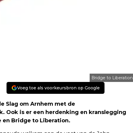
Bridge to Liberation
Voeg toe als voorkeursbron op Google
 de Slag om Arnhem met de
. Ook is er een herdenking en kranslegging
 en Bridge to Liberation.