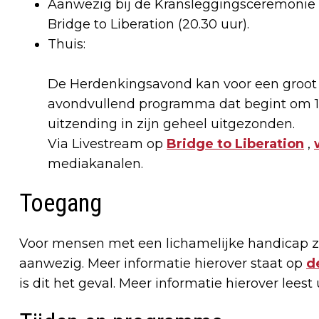
Aanwezig bij de Kransleggingsceremonie Ai
Bridge to Liberation (20.30 uur).
Thuis:
De Herdenkingsavond kan voor een groot 
avondvullend programma dat begint om 17.1
uitzending in zijn geheel uitgezonden.
Via Livestream op
Bridge to Liberation
,
mediakanalen.
Toegang
Voor mensen met een lichamelijke handicap zi
aanwezig. Meer informatie hierover staat op
d
is dit het geval. Meer informatie hierover leest