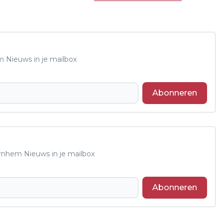
m Nieuws in je mailbox
Abonneren
Arnhem Nieuws in je mailbox
Abonneren