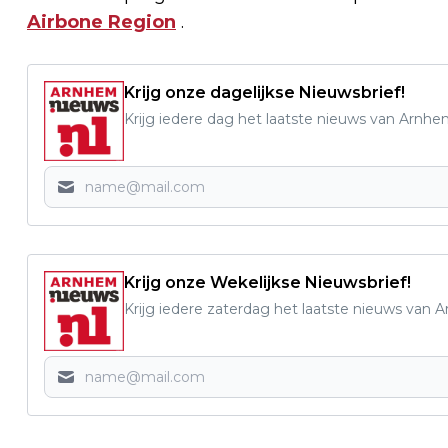
Airbone Region
.
Krijg onze dagelijkse Nieuwsbrief!
Krijg iedere dag het laatste nieuws van Arnhe
Krijg onze Wekelijkse Nieuwsbrief!
Krijg iedere zaterdag het laatste nieuws van 