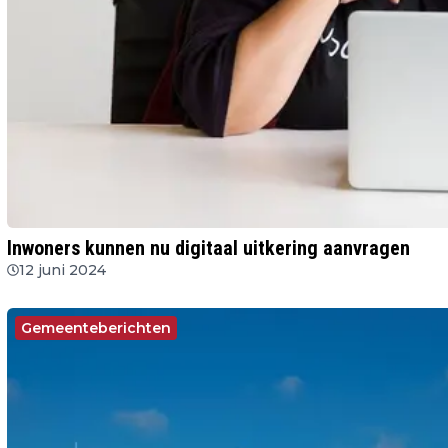
Inwoners kunnen nu digitaal uitkering aanvragen
12 juni 2024
Gemeenteberichten