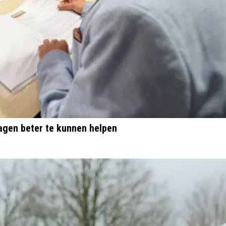
agen beter te kunnen helpen