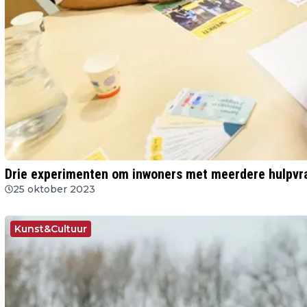
Drie experimenten om inwoners met meerdere hulpvr
25 oktober 2023
Kunst&Cultuur