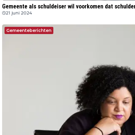
Gemeente als schuldeiser wil voorkomen dat schulde
21 juni 2024
Gemeenteberichten