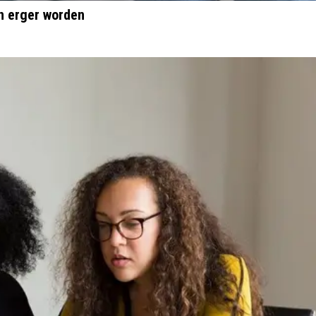
n erger worden