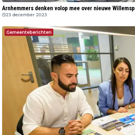
Arnhemmers denken volop mee over nieuwe Willemsp
23 december 2023
Gemeenteberichten