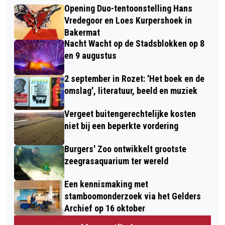
Opening Duo-tentoonstelling Hans
Vredegoor en Loes Kurpershoek in
Bakermat
Nacht Wacht op de Stadsblokken op 8
en 9 augustus
2 september in Rozet: 'Het boek en de
omslag', literatuur, beeld en muziek
Vergeet buitengerechtelijke kosten
niet bij een beperkte vordering
Burgers' Zoo ontwikkelt grootste
zeegrasaquarium ter wereld
Een kennismaking met
stamboomonderzoek via het Gelders
Archief op 16 oktober