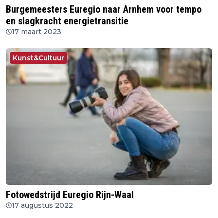
Burgemeesters Euregio naar Arnhem voor tempo
en slagkracht energietransitie
17 maart 2023
Kunst&Cultuur
Fotowedstrijd Euregio Rijn-Waal
17 augustus 2022