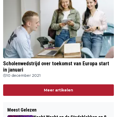
Scholenwedstrijd over toekomst van Europa start
in januari
10 december 2021
Meer artikelen
Meest Gelezen