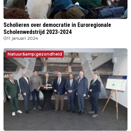
Scholieren over democratie in Euroregionale
Scholenwedstrijd 2023-2024
11 januari 2024
Natuur&amp;gezondheid