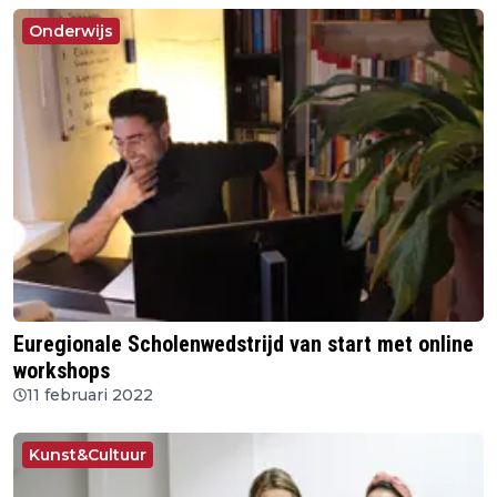
Onderwijs
Euregionale Scholenwedstrijd van start met online
workshops
11 februari 2022
Kunst&Cultuur