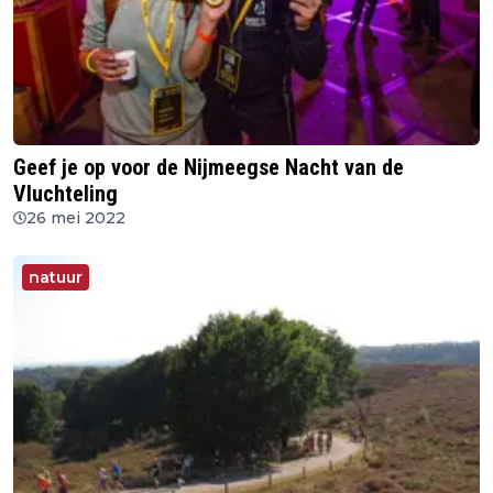
Geef je op voor de Nijmeegse Nacht van de
Vluchteling
26 mei 2022
natuur