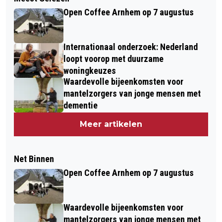
Open Coffee Arnhem op 7 augustus
Internationaal onderzoek: Nederland
loopt voorop met duurzame
woningkeuzes
Waardevolle bijeenkomsten voor
mantelzorgers van jonge mensen met
dementie
Meer artikelen
Net Binnen
Open Coffee Arnhem op 7 augustus
Waardevolle bijeenkomsten voor
mantelzorgers van jonge mensen met