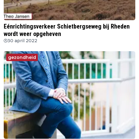
Eénrichtingsverkeer Schietbergseweg bij Rheden
wordt weer opgeheven
30 april 2022
gezondheid