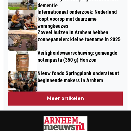
dementie
Internationaal onderzoek: Nederland
loopt voorop met duurzame
woningkeuzes
Zoveel huizen in Arnhem hebben
zonnepanelen: kleine toename in 2025
Veiligheidswaarschuwing: gemengde
notenpasta (350 g) Horizon
Nieuw fonds Springplank ondersteunt
beginnende makers in Arnhem
Meer artikelen