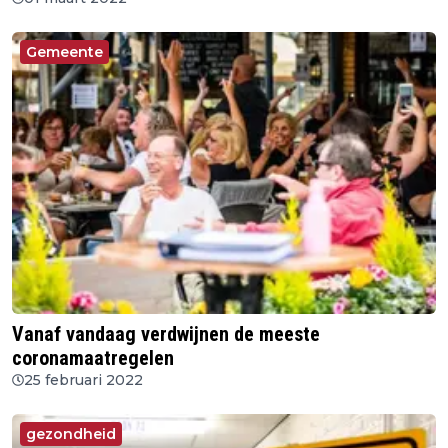
Gemeente
Vanaf vandaag verdwijnen de meeste
coronamaatregelen
25 februari 2022
gezondheid