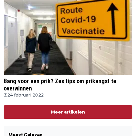
Bang voor een prik? Zes tips om prikangst te
overwinnen
24 februari 2022
Meer artikelen
Meest Gelezen