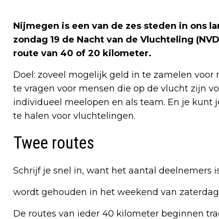
Nijmegen is een van de zes steden in ons l
zondag 19 de Nacht van de Vluchteling (N
route van 40 of 20 kilometer.
Doel: zoveel mogelijk geld in te zamelen voor
te vragen
voor mensen die op de vlucht zijn vo
individueel meelopen en als team. En je kunt 
te halen voor vluchtelingen.
Twee routes
Schrijf je snel in, want het aantal deelnemers 
wordt gehouden in het weekend van zaterdag 1
De routes van ieder 40 kilometer beginnen tra