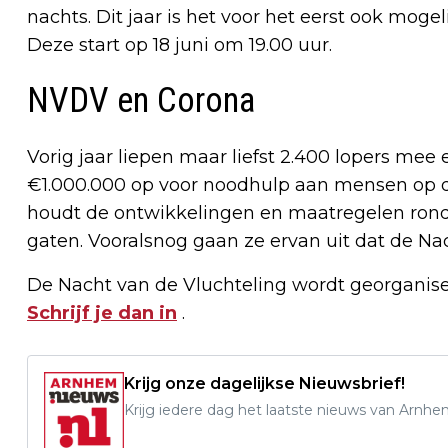
nachts. Dit jaar is het voor het eerst ook moge
Deze start op 18 juni om 19.00 uur.
NVDV en Corona
Vorig jaar liepen maar liefst 2.400 lopers mee
€1.000.000 op voor noodhulp aan mensen op de
houdt de ontwikkelingen en maatregelen ro
gaten. Vooralsnog gaan ze ervan uit dat de Nac
De Nacht van de Vluchteling wordt georganiseer
Schrijf je dan in
.
Krijg onze dagelijkse Nieuwsbrief!
Krijg iedere dag het laatste nieuws van Arnhe