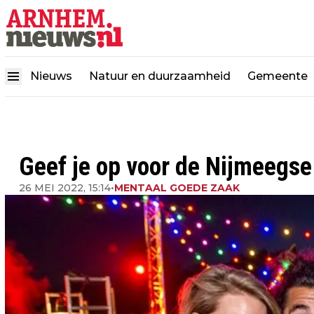
Nieuws
Natuur en duurzaamheid
Gemeente
Geef je op voor de Nijmeegse
26 MEI 2022, 15:14
•
MENTAAL GOEDE ZAAK