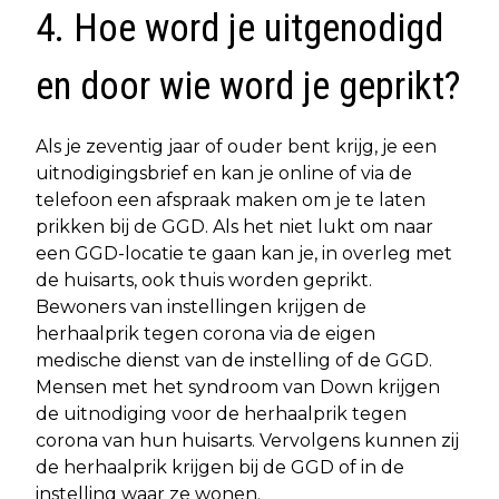
4. Hoe word je uitgenodigd
en door wie word je geprikt?
Als je zeventig jaar of ouder bent krijg, je een
uitnodigingsbrief en kan je online of via de
telefoon een afspraak maken om je te laten
prikken bij de GGD. Als het niet lukt om naar
een GGD-locatie te gaan kan je, in overleg met
de huisarts, ook thuis worden geprikt.
Bewoners van instellingen krijgen de
herhaalprik tegen corona via de eigen
medische dienst van de instelling of de GGD.
Mensen met het syndroom van Down krijgen
de uitnodiging voor de herhaalprik tegen
corona van hun huisarts. Vervolgens kunnen zij
de herhaalprik krijgen bij de GGD of in de
instelling waar ze wonen.