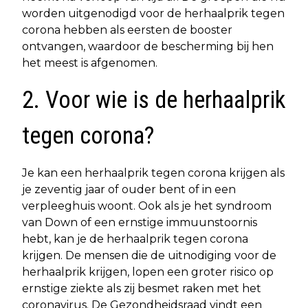
worden uitgenodigd voor de herhaalprik tegen
corona hebben als eersten de booster
ontvangen, waardoor de bescherming bij hen
het meest is afgenomen.
2. Voor wie is de herhaalprik
tegen corona?
Je kan een herhaalprik tegen corona krijgen als
je zeventig jaar of ouder bent of in een
verpleeghuis woont. Ook als je het syndroom
van Down of een ernstige immuunstoornis
hebt, kan je de herhaalprik tegen corona
krijgen. De mensen die de uitnodiging voor de
herhaalprik krijgen, lopen een groter risico op
ernstige ziekte als zij besmet raken met het
coronavirus. De Gezondheidsraad vindt een