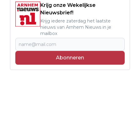
Krijg onze Wekelijkse
Nieuwsbrief!
Krijg iedere zaterdag het laatste
nieuws van Arnhem Nieuws in je
mailbox
Abonneren