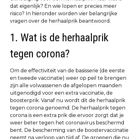
dat eigenlijk? En wie lopen er precies meer
risico? In hieronder worden vier belangrijke
vragen over de herhaalprik beantwoord.
1. Wat is de herhaalprik
tegen corona?
Om de effectiviteit van de basisserie (de eerste
en tweede vaccinatie) weer op peil te brengen
zijn alle volwassenen de afgelopen maanden
uitgenodigd voor een extra vaccinatie, de
boosterprik. Vanaf nu wordt dit de herhaalprik
tegen corona genoemd. De herhaalprik tegen
corona is een extra prik die ervoor zorgt dat je
weer beter tegen het coronavirus beschermd
bent. De bescherming van de boostervaccinatie
neemt na verloop van tijd af. De groepen die nu