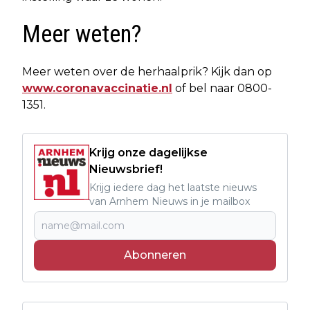
Meer weten?
Meer weten over de herhaalprik? Kijk dan op
www.coronavaccinatie.nl
of bel naar 0800-
1351.
Krijg onze dagelijkse
Nieuwsbrief!
Krijg iedere dag het laatste nieuws
van Arnhem Nieuws in je mailbox
Abonneren