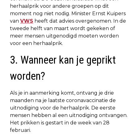
herhaalprik voor andere groepen op dit
moment nog niet nodig. Minister Ernst Kuipers
van
VWS
heeft dat advies overgenomen. In de
tweede helft van maart wordt gekeken of
meer mensen uitgenodigd moeten worden
voor een herhaalprik.
3. Wanneer kan je geprikt
worden?
Als je in aanmerking komt, ontvang je drie
maanden na je laatste coronavaccinatie de
uitnodiging voor de herhaalprik. De eerste
mensen hebben al een uitnodiging ontvangen.
Het prikken is gestart in de week van 28
februari.