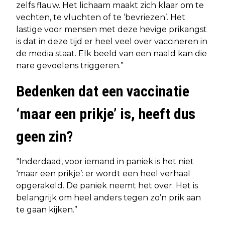
zelfs flauw. Het lichaam maakt zich klaar om te
vechten, te vluchten of te ‘bevriezen’. Het
lastige voor mensen met deze hevige prikangst
is dat in deze tijd er heel veel over vaccineren in
de media staat. Elk beeld van een naald kan die
nare gevoelens triggeren.”
Bedenken dat een vaccinatie
‘maar een prikje’ is, heeft dus
geen zin?
“Inderdaad, voor iemand in paniek is het niet
‘maar een prikje’: er wordt een heel verhaal
opgerakeld. De paniek neemt het over. Het is
belangrijk om heel anders tegen zo’n prik aan
te gaan kijken.”