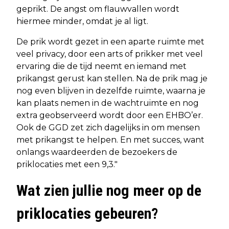
geprikt. De angst om flauwvallen wordt
hiermee minder, omdat je al ligt.
De prik wordt gezet in een aparte ruimte met
veel privacy, door een arts of prikker met veel
ervaring die de tijd neemt en iemand met
prikangst gerust kan stellen. Na de prik mag je
nog even blijven in dezelfde ruimte, waarna je
kan plaats nemen in de wachtruimte en nog
extra geobserveerd wordt door een EHBO’er.
Ook de GGD zet zich dagelijks in om mensen
met prikangst te helpen. En met succes, want
onlangs waardeerden de bezoekers de
priklocaties met een 9,3."
Wat zien jullie nog meer op de
priklocaties gebeuren?