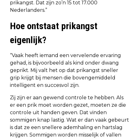
prikangst. Dat zijn zo’n 15 tot 17.000
Nederlanders.”
Hoe ontstaat prikangst
eigenlijk?
“Vaak heeft iemand een vervelende ervaring
gehad, is bijvoorbeeld als kind onder dwang
geprikt. Mij valt het op dat prikangst sneller
grip krijgt bij mensen die bovengemiddeld
intelligent en succesvol zijn.
Zij zijn er aan gewend controle te hebben. Als
er een prik moet worden gezet, moeten ze die
controle uit handen geven. Dat vinden
sommigen knap lastig. Wat er dan vaak gebeurt
is dat ze een snellere ademhaling en hartslag
krijgen. Sommigen worden misselijk of vallen