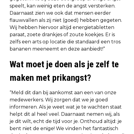
speelt, kan weinig eten de angst versterken.
Daarnaast zien we ook dat mensen eerder
flauwvallen als zij niet (goed) hebben gegeten.
Wij hebben hiervoor altijd energietabletten
paraat, zoete drankjes of zoute koekjes. Er is
zelfs een arts op locatie die standaard een tros
bananen meeneemt en deze aanbiedt!”
Wat moet je doen als je zelf te
maken met prikangst?
“Meld dit dan bij aankomst aan een van onze
medewerkers. Wij zorgen dat we je goed
informeren. Als je weet wat je te wachten staat
helpt dit al heel veel. Daarnaast nemen wij, als
je dit wilt, echt de tijd voor je. Onthoud altijd: je
bent niet de enige! We vinden het fantastisch