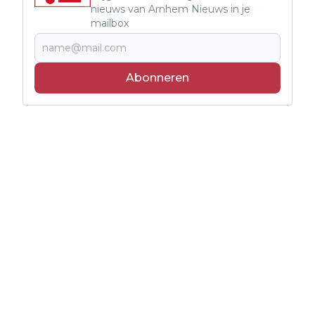
nieuws van Arnhem Nieuws in je
mailbox
Abonneren