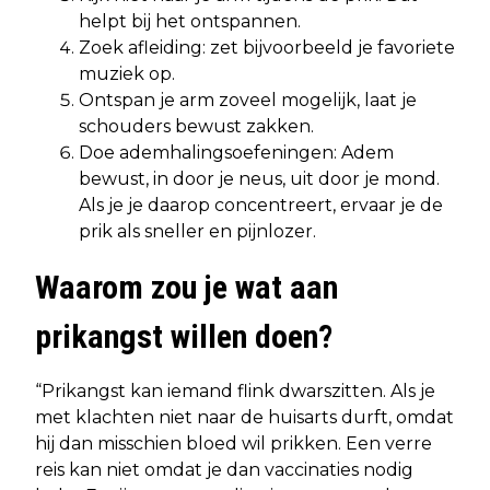
helpt bij het ontspannen.
Zoek afleiding: zet bijvoorbeeld je favoriete
muziek op.
Ontspan je arm zoveel mogelijk, laat je
schouders bewust zakken.
Doe ademhalingsoefeningen: Adem
bewust, in door je neus, uit door je mond.
Als je je daarop concentreert, ervaar je de
prik als sneller en pijnlozer.
Waarom zou je wat aan
prikangst willen doen?
“Prikangst kan iemand flink dwarszitten. Als je
met klachten niet naar de huisarts durft, omdat
hij dan misschien bloed wil prikken. Een verre
reis kan niet omdat je dan vaccinaties nodig