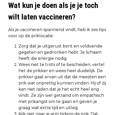
Wat kun je doen als je je toch
wilt laten vaccineren?
Als je vaccineren spannend vindt, heb ik zes tips
voor op de priklocatie:
Zorg dat je uitgerust bent en voldoende
gegeten en gedronken hebt. Je lichaam
heeft die energie nodig.
Wees niet te trots of te bescheiden, vertel
het de prikker en wees heel duidelijk. De
prikker gaat ervan uit dat de meesten een
prik wat onprettig kunnen vinden. Hij of zij
kan niet raden dat je het echt heel eng
vindt. Ze zijn wel getraind om empathisch
met prikangst om te gaan en geven je
graag wat extra tijd en uitleg.
Kijk niet naar je arm tijdens de prik. Dat