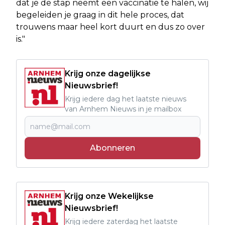
dat je de stap neemt een vaccinatie te halen, wij
begeleiden je graag in dit hele proces, dat
trouwens maar heel kort duurt en dus zo over
is."
Krijg onze dagelijkse
Nieuwsbrief!
Krijg iedere dag het laatste nieuws
van Arnhem Nieuws in je mailbox
Abonneren
Krijg onze Wekelijkse
Nieuwsbrief!
Krijg iedere zaterdag het laatste