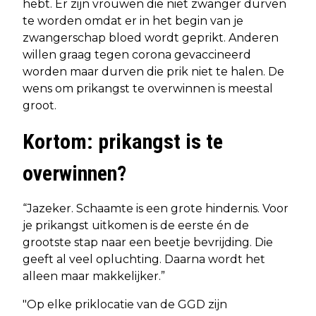
hebt. Er zijn vrouwen die niet zwanger durven
te worden omdat er in het begin van je
zwangerschap bloed wordt geprikt. Anderen
willen graag tegen corona gevaccineerd
worden maar durven die prik niet te halen. De
wens om prikangst te overwinnen is meestal
groot.
Kortom: prikangst is te
overwinnen?
“Jazeker. Schaamte is een grote hindernis. Voor
je prikangst uitkomen is de eerste én de
grootste stap naar een beetje bevrijding. Die
geeft al veel opluchting. Daarna wordt het
alleen maar makkelijker.”
"Op elke priklocatie van de GGD zijn