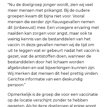
"Nu de doelgroep jonger wordt, zien wij veel
meer mensen met prikangst. Bij de oudere
groepen kwam dit bijna niet voor. Vooral
mensen die eerder zijn flauwgevallen nemen
dit (onbewust) mee. Een vroegere ervaring met
naalden kan zorgen voor angst, maar ook te
weinig kennis van de bestanddelen van het
vaccin. In deze gevallen nemen wij de tijd om
uit te leggen wat er gebeurt nadat het vaccin is
gezet, wat de antistoffen doen, wanneer de
bestanddelen door het lichaam worden
afgebroken en wat bijwerkingen kunnen zijn.
Wij merken dat mensen dit heel prettig vinden.
Gerichte informatie van een deskundig
persoon.”
Opmerkelijk is de groep die voor een vaccinatie
op de locatie verschijnt zonder te hebben
gegeten. Als bij deze doelgroep al enige angst