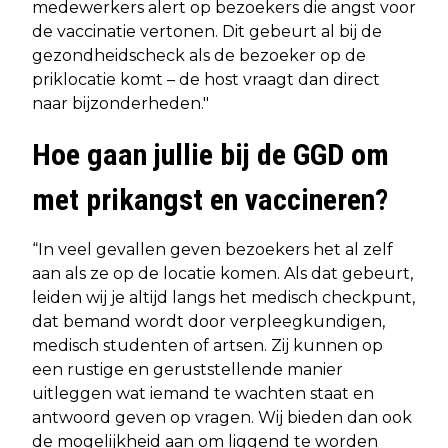
medewerkers alert op bezoekers die angst voor
de vaccinatie vertonen. Dit gebeurt al bij de
gezondheidscheck als de bezoeker op de
priklocatie komt – de host vraagt dan direct
naar bijzonderheden."
Hoe gaan jullie bij de GGD om
met prikangst en vaccineren?
“In veel gevallen geven bezoekers het al zelf
aan als ze op de locatie komen. Als dat gebeurt,
leiden wij je altijd langs het medisch checkpunt,
dat bemand wordt door verpleegkundigen,
medisch studenten of artsen. Zij kunnen op
een rustige en geruststellende manier
uitleggen wat iemand te wachten staat en
antwoord geven op vragen. Wij bieden dan ook
de mogelijkheid aan om liggend te worden