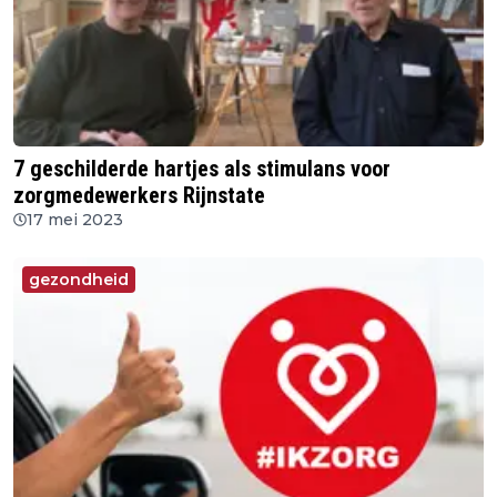
7 geschilderde hartjes als stimulans voor
zorgmedewerkers Rijnstate
17 mei 2023
gezondheid