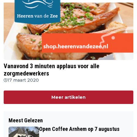
Vanavond 3 minuten applaus voor alle
zorgmedewerkers
17 maart 2020
Meer artikelen
Meest Gelezen
Open Coffee Arnhem op 7 augustus