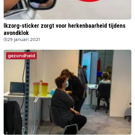
Ikzorg-sticker zorgt voor herkenbaarheid tijdens
avondklok
29 januari 2021
gezondheid