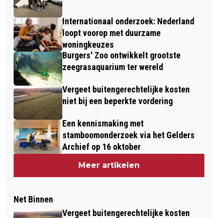
Internationaal onderzoek: Nederland
loopt voorop met duurzame
woningkeuzes
Burgers' Zoo ontwikkelt grootste
zeegrasaquarium ter wereld
Vergeet buitengerechtelijke kosten
niet bij een beperkte vordering
Een kennismaking met
stamboomonderzoek via het Gelders
Archief op 16 oktober
Meer artikelen
Net Binnen
Vergeet buitengerechtelijke kosten