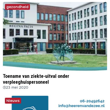
gezondheid
Toename van ziekte-uitval onder
verpleeghuispersoneel
23 mei 2020
Nieuws