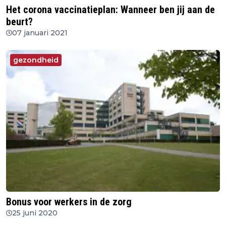
Het corona vaccinatieplan: Wanneer ben jij aan de
beurt?
07 januari 2021
gezondheid
Bonus voor werkers in de zorg
25 juni 2020