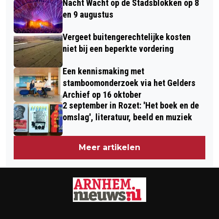
Nacht Wacht op de Stadsblokken op 8
en 9 augustus
Vergeet buitengerechtelijke kosten
niet bij een beperkte vordering
Een kennismaking met
stamboomonderzoek via het Gelders
Archief op 16 oktober
2 september in Rozet: 'Het boek en de
omslag', literatuur, beeld en muziek
Meer artikelen