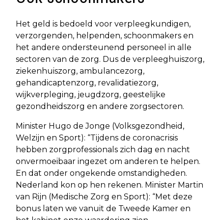
Het geld is bedoeld voor verpleegkundigen,
verzorgenden, helpenden, schoonmakers en
het andere ondersteunend personeel in alle
sectoren van de zorg. Dus de verpleeghuiszorg,
ziekenhuiszorg, ambulancezorg,
gehandicaptenzorg, revalidatiezorg,
wijkverpleging, jeugdzorg, geestelijke
gezondheidszorg en andere zorgsectoren.
Minister Hugo de Jonge (Volksgezondheid,
Welzijn en Sport): “Tijdens de coronacrisis
hebben zorgprofessionals zich dag en nacht
onvermoeibaar ingezet om anderen te helpen.
En dat onder ongekende omstandigheden.
Nederland kon op hen rekenen. Minister Martin
van Rijn (Medische Zorg en Sport): “Met deze
bonus laten we vanuit de Tweede Kamer en