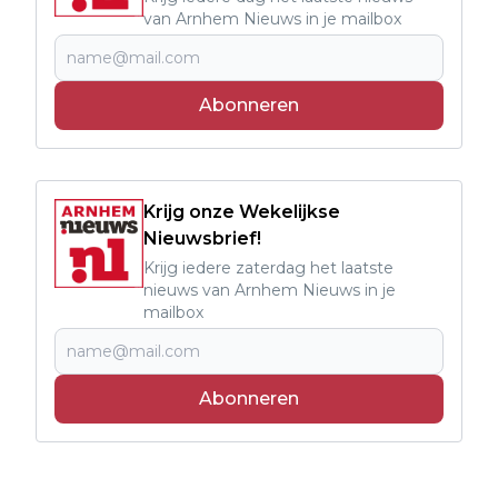
van Arnhem Nieuws in je mailbox
Abonneren
Krijg onze Wekelijkse
Nieuwsbrief!
Krijg iedere zaterdag het laatste
nieuws van Arnhem Nieuws in je
mailbox
Abonneren