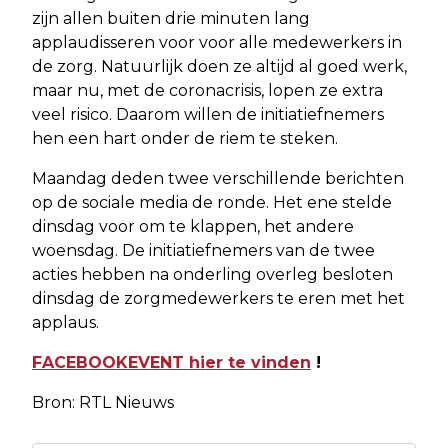
zijn allen buiten drie minuten lang
applaudisseren voor voor alle medewerkers in
de zorg. Natuurlijk doen ze altijd al goed werk,
maar nu, met de coronacrisis, lopen ze extra
veel risico. Daarom willen de initiatiefnemers
hen een hart onder de riem te steken.
Maandag deden twee verschillende berichten
op de sociale media de ronde. Het ene stelde
dinsdag voor om te klappen, het andere
woensdag. De initiatiefnemers van de twee
acties hebben na onderling overleg besloten
dinsdag de zorgmedewerkers te eren met het
applaus.
FACEBOOKEVENT hier te vinden
!
Bron: RTL Nieuws