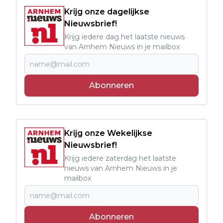
Krijg onze dagelijkse
Nieuwsbrief!
Krijg iedere dag het laatste nieuws
van Arnhem Nieuws in je mailbox
Abonneren
Krijg onze Wekelijkse
Nieuwsbrief!
Krijg iedere zaterdag het laatste
nieuws van Arnhem Nieuws in je
mailbox
Abonneren