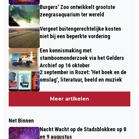
Burgers' Zoo ontwikkelt grootste
zeegrasaquarium ter wereld
Vergeet buitengerechtelijke kosten
niet bij een beperkte vordering
Een kennismaking met
stamboomonderzoek via het Gelders
Archief op 16 oktober
2 september in Rozet: 'Het boek en de
omslag', literatuur, beeld en muziek
Meer artikelen
Net Binnen
Nacht Wacht op de Stadsblokken op 8
en 9 augustus