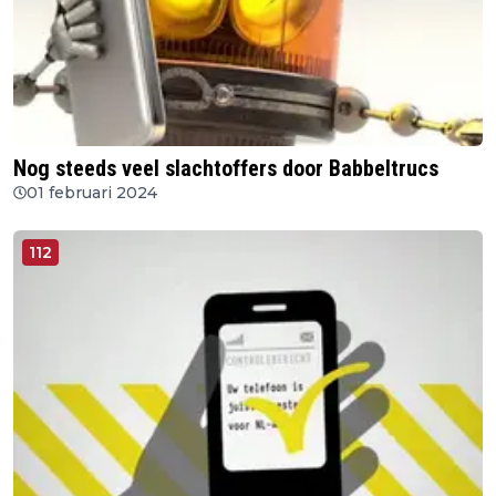
Nog steeds veel slachtoffers door Babbeltrucs
01 februari 2024
112