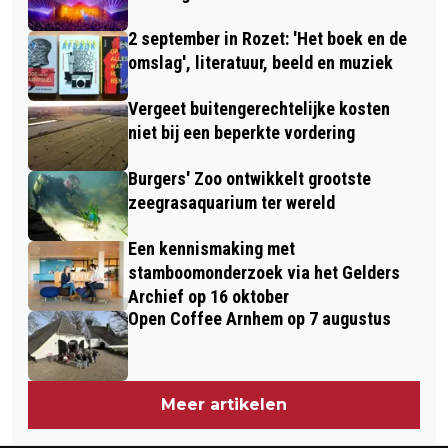
2 september in Rozet: 'Het boek en de
omslag', literatuur, beeld en muziek
Vergeet buitengerechtelijke kosten
niet bij een beperkte vordering
Burgers' Zoo ontwikkelt grootste
zeegrasaquarium ter wereld
Een kennismaking met
stamboomonderzoek via het Gelders
Archief op 16 oktober
Open Coffee Arnhem op 7 augustus
Meer artikelen