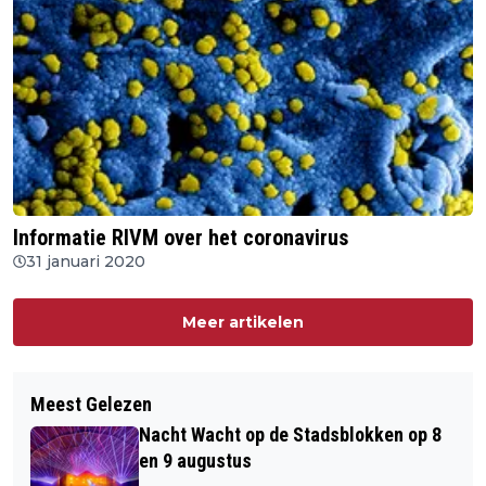
Informatie RIVM over het coronavirus
31 januari 2020
Meer artikelen
Meest Gelezen
Nacht Wacht op de Stadsblokken op 8
en 9 augustus