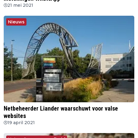
21 mei 2021
Nieuws
Netbeheerder Liander waarschuwt voor valse
websites
19 april 2021