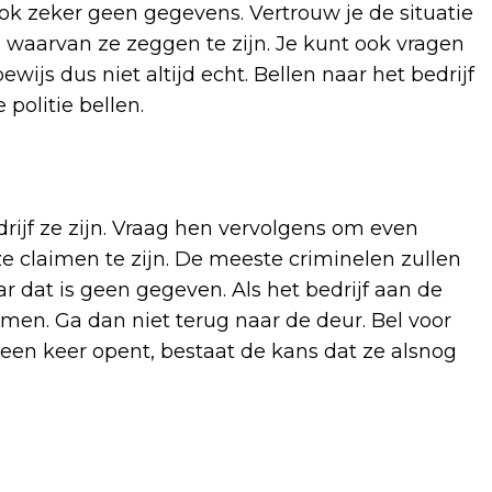
ok zeker geen gegevens. Vertrouw je de situatie
 waarvan ze zeggen te zijn. Je kunt ook vragen
ewijs dus niet altijd echt. Bellen naar het bedrijf
politie bellen.
rijf ze zijn. Vraag hen vervolgens om even
e claimen te zijn. De meeste criminelen zullen
r dat is geen gegeven. Als het bedrijf aan de
men. Ga dan niet terug naar de deur. Bel voor
g een keer opent, bestaat de kans dat ze alsnog