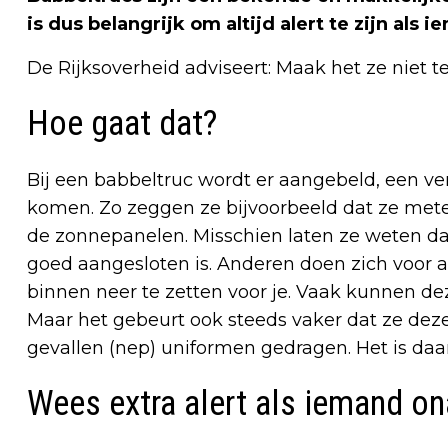
is dus belangrijk om altijd alert te zijn als 
De Rijksoverheid adviseert: Maak het ze niet t
Hoe gaat dat?
Bij een babbeltruc wordt er aangebeld, een ve
komen. Zo zeggen ze bijvoorbeeld dat ze meter
de zonnepanelen. Misschien laten ze weten da
goed aangesloten is. Anderen doen zich voor 
binnen neer te zetten voor je. Vaak kunnen de
Maar het gebeurt ook steeds vaker dat ze de
gevallen (nep) uniformen gedragen. Het is da
Wees extra alert als iemand o