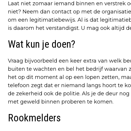
Laat niet zomaar iemand binnen en verstrek o
niet? Neem dan contact op met de organisatie
om een legitimatiebewijs. Al is dat legitimatieb
is daarom het verstandigst. U mag ook altijd de 
Wat kun je doen?
Vraag bijvoorbeeld een keer extra van welk bed
buiten te wachten en bel het bedrijf waarvan z
het op dit moment al op een lopen zetten, maa
telefoon zegt dat er niemand langs hoort te ko
de zekerheid ook de politie. Als je de deur no
met geweld binnen proberen te komen.
Rookmelders