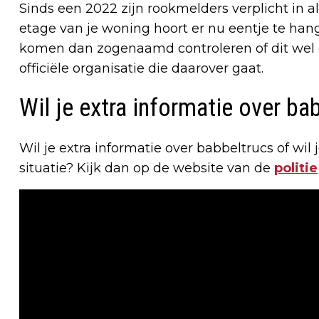
Sinds een 2022 zijn rookmelders verplicht in
etage van je woning hoort er nu eentje te hang
komen dan zogenaamd controleren of dit wel ec
officiële organisatie die daarover gaat.
Wil je extra informatie over ba
Wil je extra informatie over babbeltrucs of wil
situatie? Kijk dan op de website van de
politie