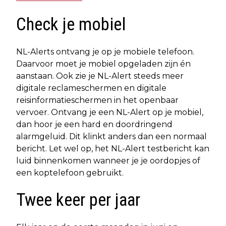
Check je mobiel
NL-Alerts ontvang je op je mobiele telefoon.
Daarvoor moet je mobiel opgeladen zijn én
aanstaan. Ook zie je NL-Alert steeds meer
digitale reclameschermen en digitale
reisinformatieschermen in het openbaar
vervoer. Ontvang je een NL-Alert op je mobiel,
dan hoor je een hard en doordringend
alarmgeluid. Dit klinkt anders dan een normaal
bericht. Let wel op, het NL-Alert testbericht kan
luid binnenkomen wanneer je je oordopjes of
een koptelefoon gebruikt.
Twee keer per jaar