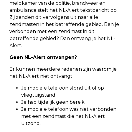
meldkamer van de politie, brandweer en
ambulance stelt het NL-Alert tekstbericht op.
Zij zenden dit vervolgens uit naar alle
zendmasten in het betreffende gebied. Ben je
verbonden met een zendmast in dit
betreffende gebied? Dan ontvang je het NL-
Alert.
Geen NL-Alert ontvangen?
Er kunnen meerdere redenen zijn waarom je
het NL-Alert niet ontvangt.
Je mobiele telefoon stond uit of op
vliegtuigstand
Je had tijdelijk geen bereik
Je mobiele telefoon was niet verbonden
met een zendmast die het NL-Alert
uitzond.