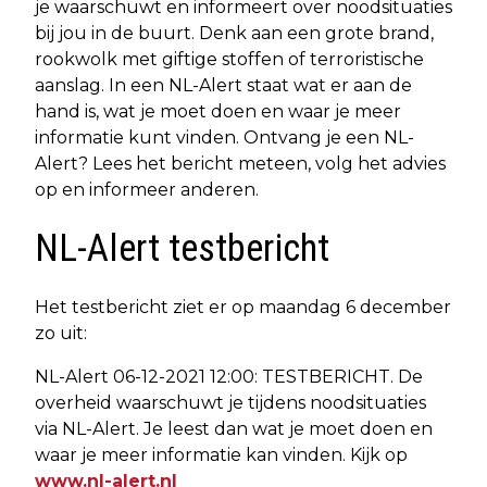
je waarschuwt en informeert over noodsituaties
bij jou in de buurt. Denk aan een grote brand,
rookwolk met giftige stoffen of terroristische
aanslag. In een NL-Alert staat wat er aan de
hand is, wat je moet doen en waar je meer
informatie kunt vinden. Ontvang je een NL-
Alert? Lees het bericht meteen, volg het advies
op en informeer anderen.
NL-Alert testbericht
Het testbericht ziet er op maandag 6 december
zo uit:
NL-Alert 06-12-2021 12:00: TESTBERICHT. De
overheid waarschuwt je tijdens noodsituaties
via NL-Alert. Je leest dan wat je moet doen en
waar je meer informatie kan vinden. Kijk op
www.nl-alert.nl