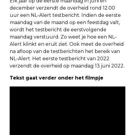
Elk jaar op de eerste maandag in juni en
december verzendt de overheid rond 12.00
uur een NL-Alert testbericht. Indien de eerste
maandag van de maand op een feestdag valt,
wordt het testbericht de eerstvolgende
maandag verstuurd. Zo weet je hoe een NL-
Alert klinkt en eruit ziet. Ook meet de overheid
na afloop van de testberichten het bereik van
NL-Alert. Het eerste testbericht van 2022
verzendt de overheid op maandag 13 juni 2022.
Tekst gaat verder onder het filmpje