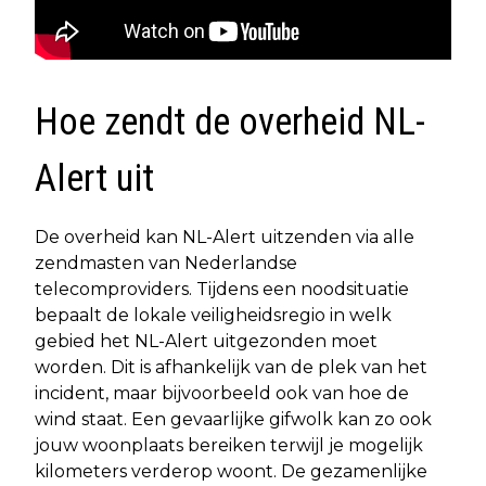
Hoe zendt de overheid NL-
Alert uit
De overheid kan NL-Alert uitzenden via alle
zendmasten van Nederlandse
telecomproviders. Tijdens een noodsituatie
bepaalt de lokale veiligheidsregio in welk
gebied het NL-Alert uitgezonden moet
worden. Dit is afhankelijk van de plek van het
incident, maar bijvoorbeeld ook van hoe de
wind staat. Een gevaarlijke gifwolk kan zo ook
jouw woonplaats bereiken terwijl je mogelijk
kilometers verderop woont. De gezamenlijke