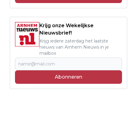
Krijg onze Wekelijkse
Nieuwsbrief!
Krijg iedere zaterdag het laatste
nieuws van Arnhem Nieuws in je
mailbox
Abonneren