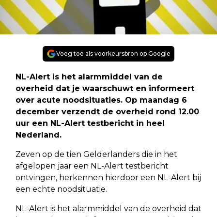
Voeg toe als voorkeursbron op Google
NL-Alert is het alarmmiddel van de
overheid dat je waarschuwt en informeert
over acute noodsituaties. Op maandag 6
december verzendt de overheid rond 12.00
uur een NL-Alert testbericht in heel
Nederland.
Zeven op de tien Gelderlanders die in het
afgelopen jaar een NL-Alert testbericht
ontvingen, herkennen hierdoor een NL-Alert bij
een echte noodsituatie.
NL-Alert is het alarmmiddel van de overheid dat