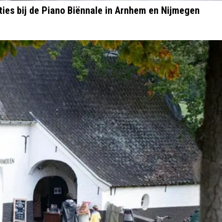
cties bij de Piano Biënnale in Arnhem en Nijmegen