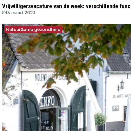
Vrijwilligersvacature van de week: verschillende fun
13 maart 2023
Natuur&amp;gezondheid