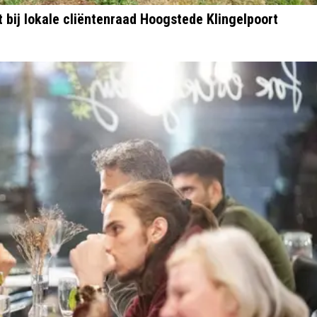
t bij lokale cliëntenraad Hoogstede Klingelpoort