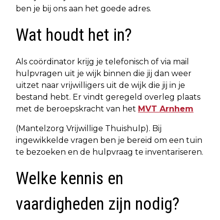
ben je bij ons aan het goede adres.
Wat houdt het in?
Als coördinator krijg je telefonisch of via mail
hulpvragen uit je wijk binnen die jij dan weer
uitzet naar vrijwilligers uit de wijk die jij in je
bestand hebt. Er vindt geregeld overleg plaats
met de beroepskracht van het
MVT Arnhem
(Mantelzorg Vrijwillige Thuishulp). Bij
ingewikkelde vragen ben je bereid om een tuin
te bezoeken en de hulpvraag te inventariseren.
Welke kennis en
vaardigheden zijn nodig?