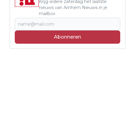
Krijg iedere zaterdag het laatste
nieuws van Arnhem Nieuws in je
mailbox
Abonneren