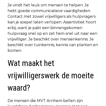
Je vindt het leuk om mensen te helpen. Je
hebt goede communicatieve vaardigheden.
Contact met zowel vrijwilligers als hulpvragers
kan je soepel laten verlopen. Assertiviteit hoort
erbij, want je pakt een binnengekomen
hulpvraag snel op en zet hem snel uit naar een
vrijwilliger. Je beschikt over mensenkennis. Je
beschikt over tuinkennis, kennis van planten en
bomen.
Wat maakt het
vrijwilligerswerk de moeite
waard?
De mensen die MVT Arnhem bellen zijn