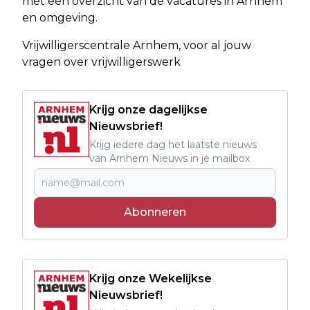
met een overzicht van de vacatures in Arnhem
en omgeving.
Vrijwilligerscentrale Arnhem, voor al jouw
vragen over vrijwilligerswerk
Krijg onze dagelijkse
Nieuwsbrief!
Krijg iedere dag het laatste nieuws
van Arnhem Nieuws in je mailbox
Abonneren
Krijg onze Wekelijkse
Nieuwsbrief!