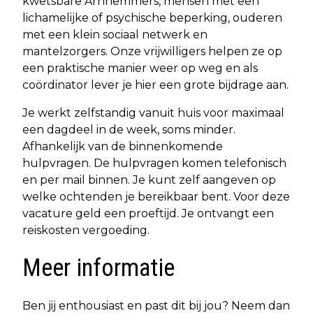
kwetsbare Arnhemmers, mensen met een
lichamelijke of psychische beperking, ouderen
met een klein sociaal netwerk en
mantelzorgers. Onze vrijwilligers helpen ze op
een praktische manier weer op weg en als
coördinator lever je hier een grote bijdrage aan.
Je werkt zelfstandig vanuit huis voor maximaal
een dagdeel in de week, soms minder.
Afhankelijk van de binnenkomende
hulpvragen. De hulpvragen komen telefonisch
en per mail binnen. Je kunt zelf aangeven op
welke ochtenden je bereikbaar bent. Voor deze
vacature geld een proeftijd. Je ontvangt een
reiskosten vergoeding.
Meer informatie
Ben jij enthousiast en past dit bij jou? Neem dan