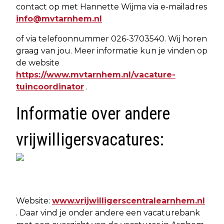
contact op met Hannette Wijma via e-mailadres
info@mvtarnhem.nl
of via telefoonnummer 026-3703540. Wij horen
graag van jou. Meer informatie kun je vinden op
de website
https://www.mvtarnhem.nl/vacature-
tuincoordinator
.
Informatie over andere
vrijwilligersvacatures:
Website:
www.vrijwilligerscentralearnhem.nl
. Daar vind je onder andere een vacaturebank