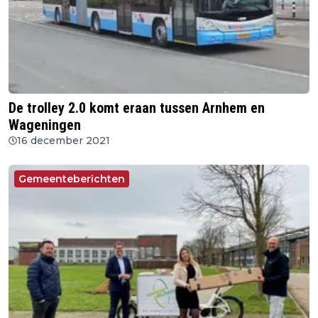
De trolley 2.0 komt eraan tussen Arnhem en
Wageningen
16 december 2021
Gemeenteberichten