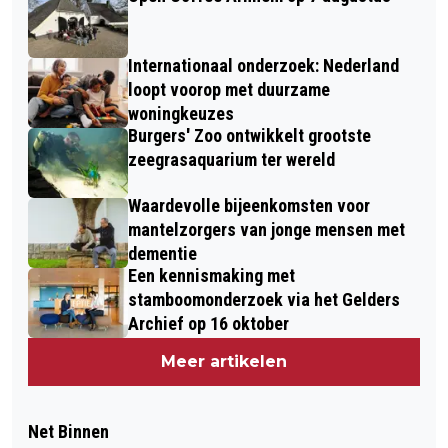
Internationaal onderzoek: Nederland
loopt voorop met duurzame
woningkeuzes
Burgers' Zoo ontwikkelt grootste
zeegrasaquarium ter wereld
Waardevolle bijeenkomsten voor
mantelzorgers van jonge mensen met
dementie
Een kennismaking met
stamboomonderzoek via het Gelders
Archief op 16 oktober
Meer artikelen
Net Binnen