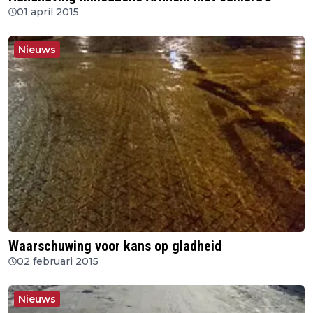
01 april 2015
Nieuws
Waarschuwing voor kans op gladheid
02 februari 2015
Nieuws