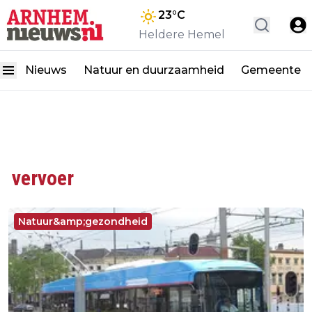
23
°C
Heldere Hemel
Nieuws
Natuur en duurzaamheid
Gemeente
vervoer
Natuur&amp;gezondheid