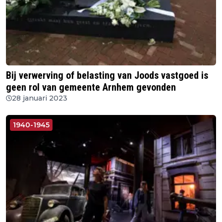
Bij verwerving of belasting van Joods vastgoed is
geen rol van gemeente Arnhem gevonden
28 januari 2023
1940-1945