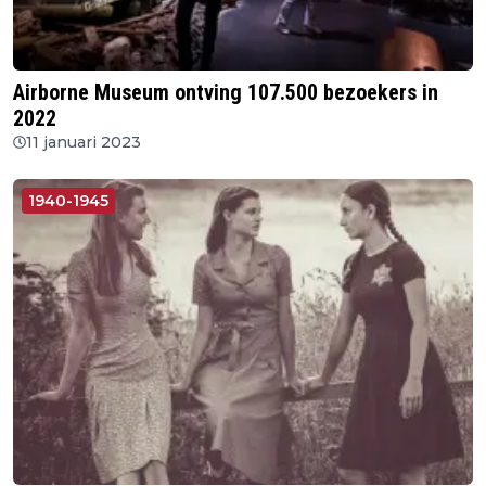
Airborne Museum ontving 107.500 bezoekers in
2022
11 januari 2023
1940-1945