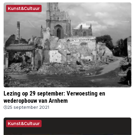
Kunst&Cultuur
Lezing op 29 september: Verwoesting en
wederopbouw van Arnhem
25 september 2021
Kunst&Cultuur