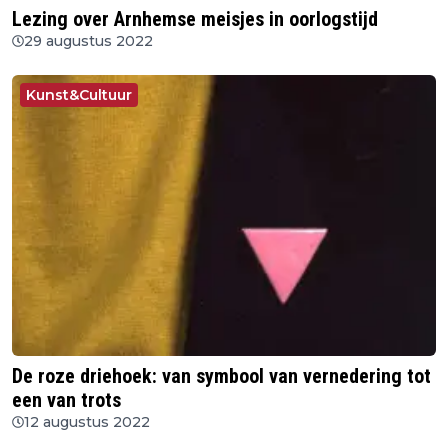
Lezing over Arnhemse meisjes in oorlogstijd
29 augustus 2022
Kunst&Cultuur
De roze driehoek: van symbool van vernedering tot
een van trots
12 augustus 2022