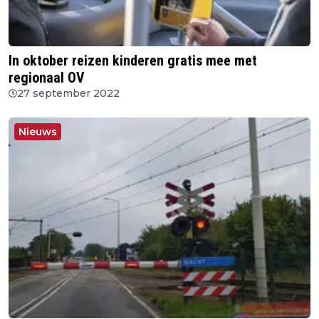
In oktober reizen kinderen gratis mee met
regionaal OV
27 september 2022
Nieuws