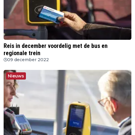
Reis in december voordelig met de bus en
regionale trein
09 december 2022
Nieuws