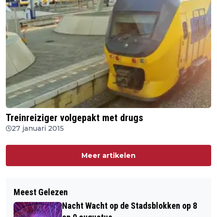
Treinreiziger volgepakt met drugs
27 januari 2015
Meer artikelen
Meest Gelezen
Nacht Wacht op de Stadsblokken op 8