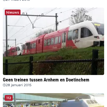
Nieuws
Geen treinen tussen Arnhem en Doetinchem
28 januari 2015
112