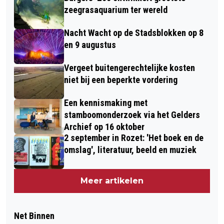
zeegrasaquarium ter wereld
Nacht Wacht op de Stadsblokken op 8
en 9 augustus
Vergeet buitengerechtelijke kosten
niet bij een beperkte vordering
Een kennismaking met
stamboomonderzoek via het Gelders
Archief op 16 oktober
2 september in Rozet: 'Het boek en de
omslag', literatuur, beeld en muziek
Meer artikelen
Net Binnen