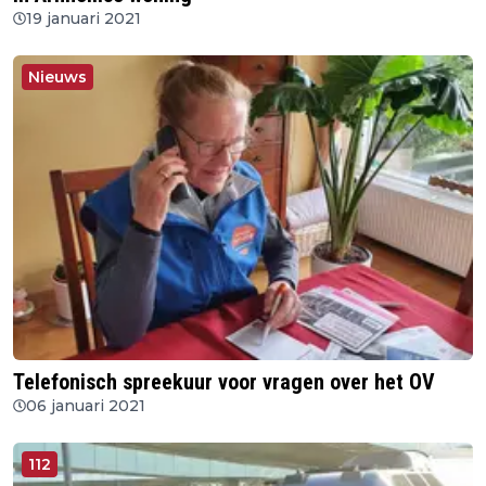
19 januari 2021
Nieuws
Telefonisch spreekuur voor vragen over het OV
06 januari 2021
112