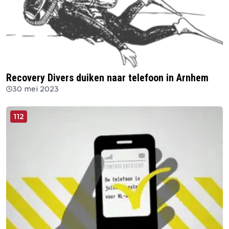
Recovery Divers duiken naar telefoon in Arnhem
30 mei 2023
112