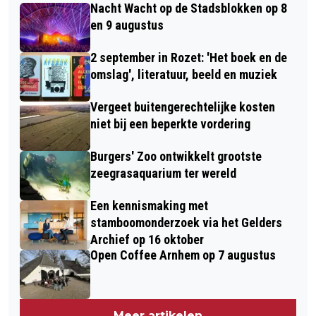
Nacht Wacht op de Stadsblokken op 8
en 9 augustus
2 september in Rozet: 'Het boek en de
omslag', literatuur, beeld en muziek
Vergeet buitengerechtelijke kosten
niet bij een beperkte vordering
Burgers' Zoo ontwikkelt grootste
zeegrasaquarium ter wereld
Een kennismaking met
stamboomonderzoek via het Gelders
Archief op 16 oktober
Open Coffee Arnhem op 7 augustus
Meer artikelen