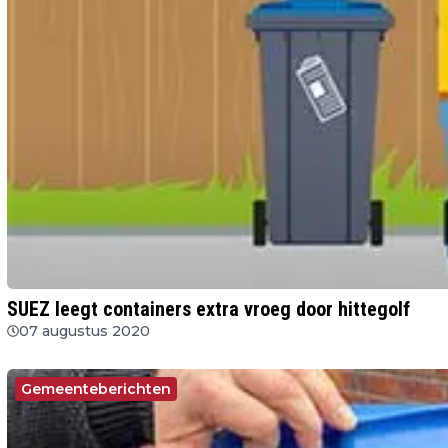
SUEZ leegt containers extra vroeg door hittegolf
07 augustus 2020
Gemeenteberichten