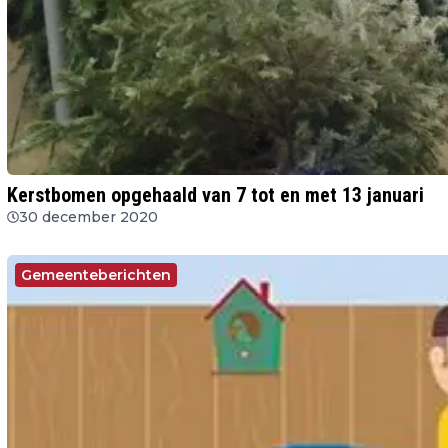
Kerstbomen opgehaald van 7 tot en met 13 januari
30 december 2020
Gemeenteberichten