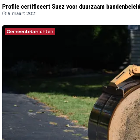
Profile certificeert Suez voor duurzaam bandenbelei
19 maart 2021
Gemeenteberichten