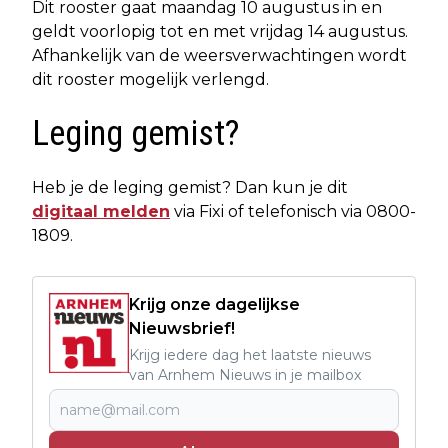
Dit rooster gaat maandag 10 augustus in en
geldt voorlopig tot en met vrijdag 14 augustus.
Afhankelijk van de weersverwachtingen wordt
dit rooster mogelijk verlengd.
Leging gemist?
Heb je de leging gemist? Dan kun je dit
digitaal melden
via Fixi of telefonisch via 0800-
1809.
Krijg onze dagelijkse
Nieuwsbrief!
Krijg iedere dag het laatste nieuws
van Arnhem Nieuws in je mailbox