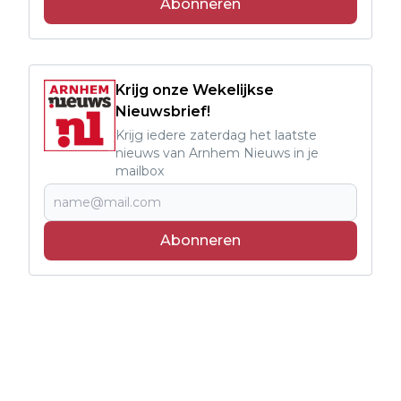
Abonneren
Krijg onze Wekelijkse
Nieuwsbrief!
Krijg iedere zaterdag het laatste
nieuws van Arnhem Nieuws in je
mailbox
Abonneren