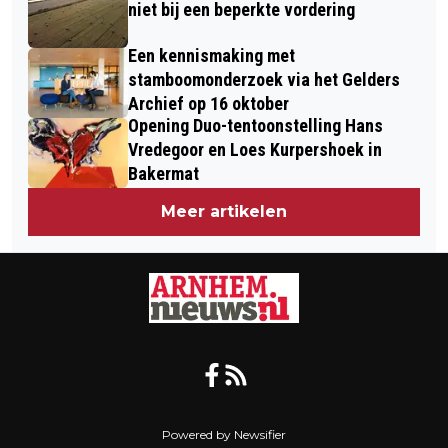
niet bij een beperkte vordering
Een kennismaking met
stamboomonderzoek via het Gelders
Archief op 16 oktober
Opening Duo-tentoonstelling Hans
Vredegoor en Loes Kurpershoek in
Bakermat
Meer artikelen
Powered by Newsifier