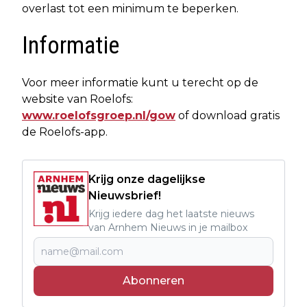
overlast tot een minimum te beperken.
Informatie
Voor meer informatie kunt u terecht op de
website van Roelofs:
www.roelofsgroep.nl/gow
of download gratis
de Roelofs-app.
Krijg onze dagelijkse
Nieuwsbrief!
Krijg iedere dag het laatste nieuws
van Arnhem Nieuws in je mailbox
Abonneren