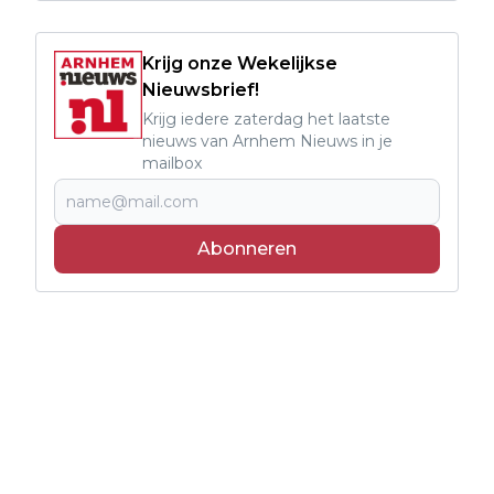
Krijg onze Wekelijkse
Nieuwsbrief!
Krijg iedere zaterdag het laatste
nieuws van Arnhem Nieuws in je
mailbox
Abonneren