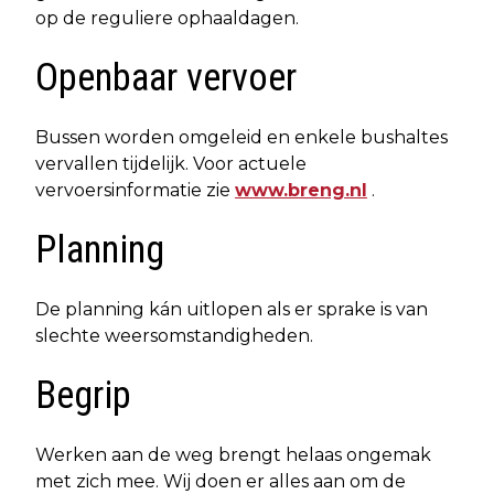
op de reguliere ophaaldagen.
Openbaar vervoer
Bussen worden omgeleid en enkele bushaltes
vervallen tijdelijk. Voor actuele
vervoersinformatie zie
www.breng.nl
.
Planning
De planning kán uitlopen als er sprake is van
slechte weersomstandigheden.
Begrip
Werken aan de weg brengt helaas ongemak
met zich mee. Wij doen er alles aan om de