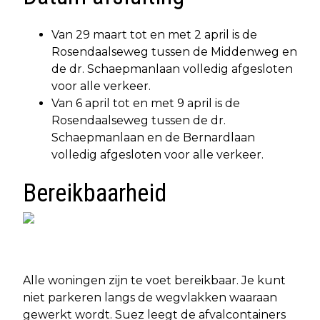
Van 29 maart tot en met 2 april is de
Rosendaalseweg tussen de Middenweg en
de dr. Schaepmanlaan volledig afgesloten
voor alle verkeer.
Van 6 april tot en met 9 april is de
Rosendaalseweg tussen de dr.
Schaepmanlaan en de Bernardlaan
volledig afgesloten voor alle verkeer.
Bereikbaarheid
Alle woningen zijn te voet bereikbaar. Je kunt
niet parkeren langs de wegvlakken waaraan
gewerkt wordt. Suez leegt de afvalcontainers