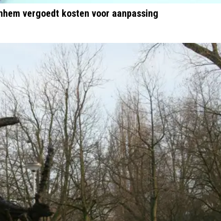
rnhem vergoedt kosten voor aanpassing