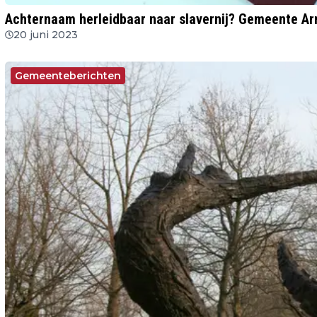
Achternaam herleidbaar naar slavernij? Gemeente A
20 juni 2023
Gemeenteberichten