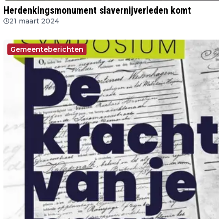
Herdenkingsmonument slavernijverleden komt
21 maart 2024
Gemeenteberichten