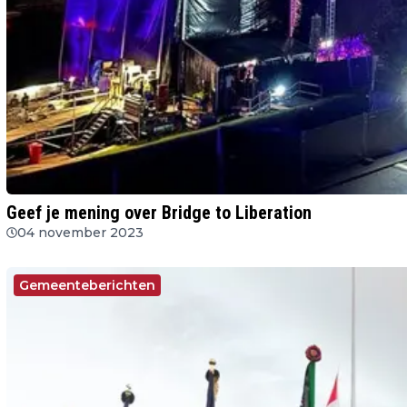
Geef je mening over Bridge to Liberation
04 november 2023
Gemeenteberichten