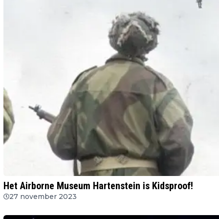
Het Airborne Museum Hartenstein is Kidsproof!
27 november 2023