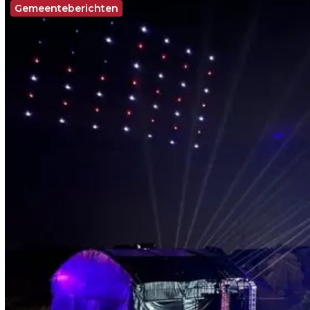
Gemeenteberichten