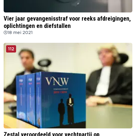
Vier jaar gevangenisstraf voor reeks afdreigingen,
oplichtingen en diefstallen
18 mei 2021
112
Zestal veroordeeld voor vechtpartij op