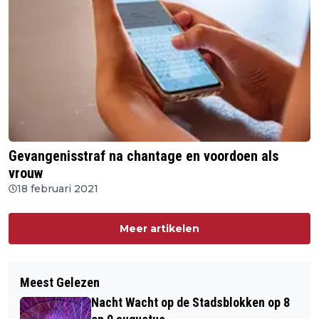
Gevangenisstraf na chantage en voordoen als
vrouw
18 februari 2021
Meer artikelen
Meest Gelezen
Nacht Wacht op de Stadsblokken op 8