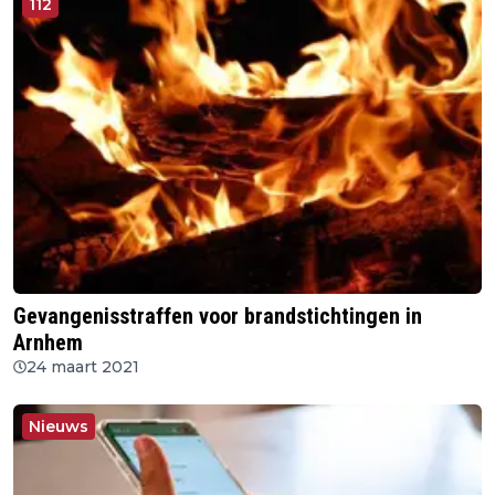
112
Gevangenisstraffen voor brandstichtingen in
Arnhem
24 maart 2021
Nieuws