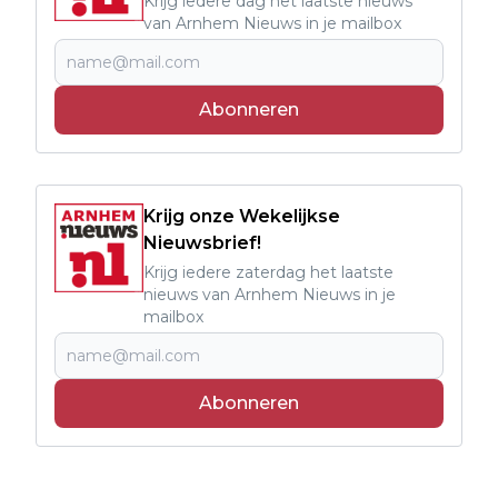
Krijg iedere dag het laatste nieuws
van Arnhem Nieuws in je mailbox
Abonneren
Krijg onze Wekelijkse
Nieuwsbrief!
Krijg iedere zaterdag het laatste
nieuws van Arnhem Nieuws in je
mailbox
Abonneren