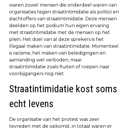
waren zowel mensen die onderdeel waren van
organisaties tegen straatintimidatie als politici en
slachtoffers van straatintimidatie. Deze mensen
deelden op het podium hun eigen ervaring
met straatintimidatie met de mensen op het
plein. Het doel van al deze sprekers is het
illegaal maken van straatintimidatie. Momenteel
is racisme, het maken van beledigingen en
aanranding wel verboden, maar
straatintimidatie zoals fluiten of roepen naar
voorbijgangers nog niet.
Straatintimidatie kost soms
echt levens
De organisatie van het protest was zeer
tevreden met de opkomst, in totaal waren er