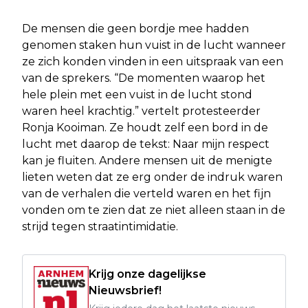
De mensen die geen bordje mee hadden
genomen staken hun vuist in de lucht wanneer
ze zich konden vinden in een uitspraak van een
van de sprekers. “De momenten waarop het
hele plein met een vuist in de lucht stond
waren heel krachtig.” vertelt protesteerder
Ronja Kooiman. Ze houdt zelf een bord in de
lucht met daarop de tekst: Naar mijn respect
kan je fluiten. Andere mensen uit de menigte
lieten weten dat ze erg onder de indruk waren
van de verhalen die verteld waren en het fijn
vonden om te zien dat ze niet alleen staan in de
strijd tegen straatintimidatie.
Krijg onze dagelijkse
Nieuwsbrief!