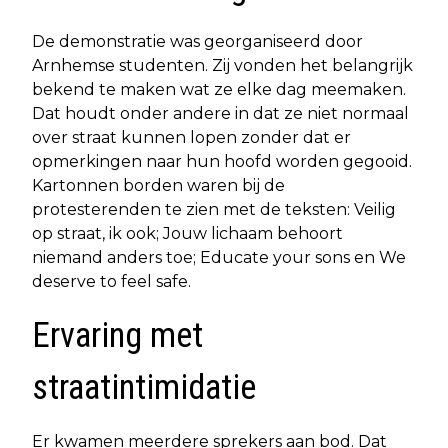
De demonstratie was georganiseerd door
Arnhemse studenten. Zij vonden het belangrijk
bekend te maken wat ze elke dag meemaken.
Dat houdt onder andere in dat ze niet normaal
over straat kunnen lopen zonder dat er
opmerkingen naar hun hoofd worden gegooid.
Kartonnen borden waren bij de
protesterenden te zien met de teksten: Veilig
op straat, ik ook; Jouw lichaam behoort
niemand anders toe; Educate your sons en We
deserve to feel safe.
Ervaring met
straatintimidatie
Er kwamen meerdere sprekers aan bod. Dat