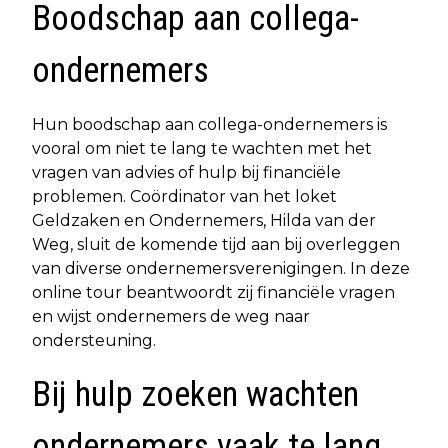
Boodschap aan collega-
ondernemers
Hun boodschap aan collega-ondernemers is
vooral om niet te lang te wachten met het
vragen van advies of hulp bij financiële
problemen. Coördinator van het loket
Geldzaken en Ondernemers, Hilda van der
Weg, sluit de komende tijd aan bij overleggen
van diverse ondernemersverenigingen. In deze
online tour beantwoordt zij financiële vragen
en wijst ondernemers de weg naar
ondersteuning.
Bij hulp zoeken wachten
ondernemers vaak te lang