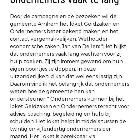
Door de campagne en de bezoeken wil de
gemeente Arnhem het loket Geldzaken en
Ondernemers beter bekend maken en het
contact vergemakkelijken. Wethouder
economische zaken, Jan van Dellen: "Het blijkt
dat ondernemers vaak lang wachten voor zij
hulp zoeken. Zij zijn immers gewend om hun
eigen boontjes te doppen. In deze
uitzonderlijke tijd kan dat wel eens lastig zijn.
Daarom vind ik het belangrijk dat ondernemers
weten hoe de gemeente hen kan
ondersteunen." Ondernemers kunnen bij het
loket Geldzaken en Ondernemers terecht voor
advies, coaching, begeleiding en hulp bij
schulden. Het loket helpt inmiddels tussen de
twintig en vijfendertig ondernemers per
maand. Het Loket is bereikbaar via