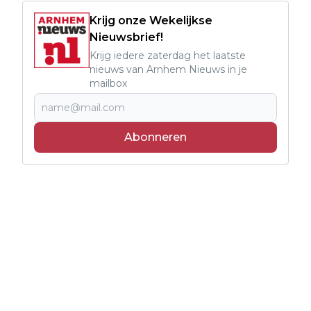
Krijg onze Wekelijkse
Nieuwsbrief!
Krijg iedere zaterdag het laatste
nieuws van Arnhem Nieuws in je
mailbox
Abonneren