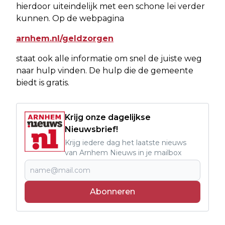
hierdoor uiteindelijk met een schone lei verder
kunnen. Op de webpagina
arnhem.nl/geldzorgen
staat ook alle informatie om snel de juiste weg
naar hulp vinden. De hulp die de gemeente
biedt is gratis.
Krijg onze dagelijkse
Nieuwsbrief!
Krijg iedere dag het laatste nieuws
van Arnhem Nieuws in je mailbox
Abonneren