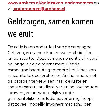
www.arnhem.nl/geldzaken-ondernemers
en
via
ondernemen@arnhem.nl
Geldzorgen, samen komen
we eruit
De actie is een onderdeel van de campagne
Geldzorgen, samen komen we eruit die eind
januari startte. Deze campagne richt zich vooral
op jongeren en ondernemers. Met de
campagne hoopt de gemeente het taboe van
schaamte te doorbreken en Arnhemmers met
geldzorgen te verwijzen naar de juiste en
snelste manier van dienstverlening. Wethouder
Louwers, verantwoordelijk voor de
gemeentelijke schulddienstverlening, hoopt
dat zoveel mogelijk inwoners met schulden