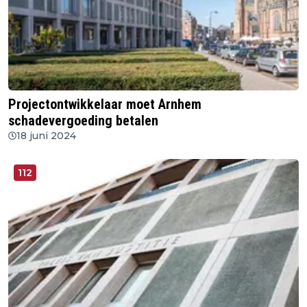
Projectontwikkelaar moet Arnhem
schadevergoeding betalen
18 juni 2024
112