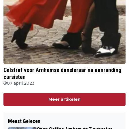
Celstraf voor Arnhemse dansleraar na aanranding
cursisten
07 april 2023
Meer artikelen
Meest Gelezen