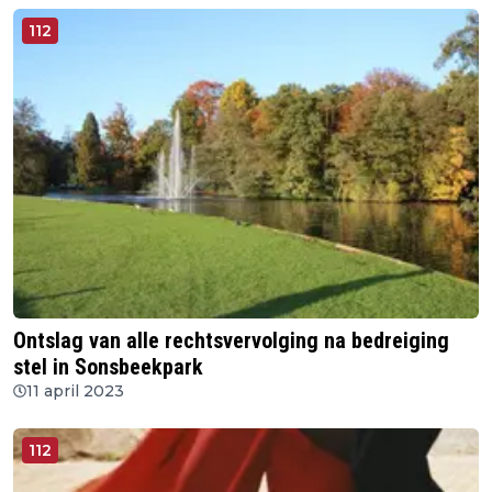
112
Ontslag van alle rechtsvervolging na bedreiging
stel in Sonsbeekpark
11 april 2023
112