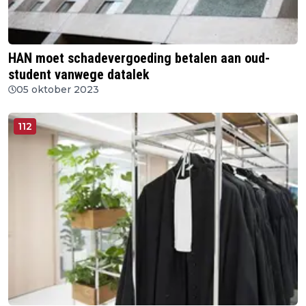
HAN moet schadevergoeding betalen aan oud-
student vanwege datalek
05 oktober 2023
112