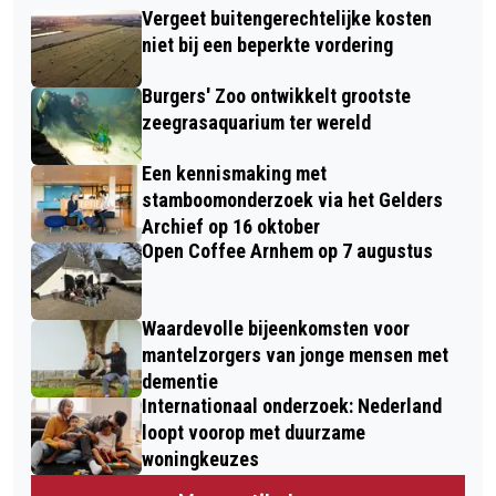
Vergeet buitengerechtelijke kosten
niet bij een beperkte vordering
Burgers' Zoo ontwikkelt grootste
zeegrasaquarium ter wereld
Een kennismaking met
stamboomonderzoek via het Gelders
Archief op 16 oktober
Open Coffee Arnhem op 7 augustus
Waardevolle bijeenkomsten voor
mantelzorgers van jonge mensen met
dementie
Internationaal onderzoek: Nederland
loopt voorop met duurzame
woningkeuzes