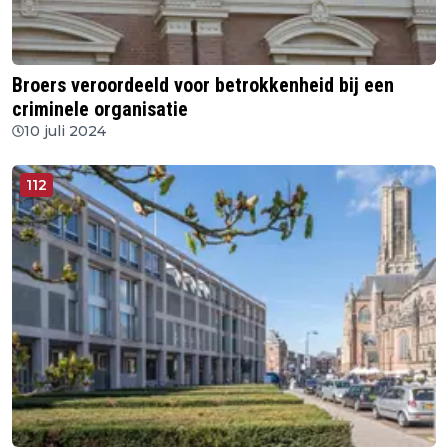
Broers veroordeeld voor betrokkenheid bij een
criminele organisatie
10 juli 2024
112