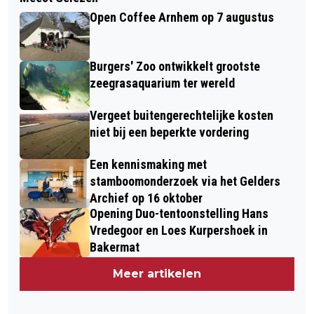
Open Coffee Arnhem op 7 augustus
Burgers' Zoo ontwikkelt grootste
zeegrasaquarium ter wereld
Vergeet buitengerechtelijke kosten
niet bij een beperkte vordering
Een kennismaking met
stamboomonderzoek via het Gelders
Archief op 16 oktober
Opening Duo-tentoonstelling Hans
Vredegoor en Loes Kurpershoek in
Bakermat
Meer artikelen