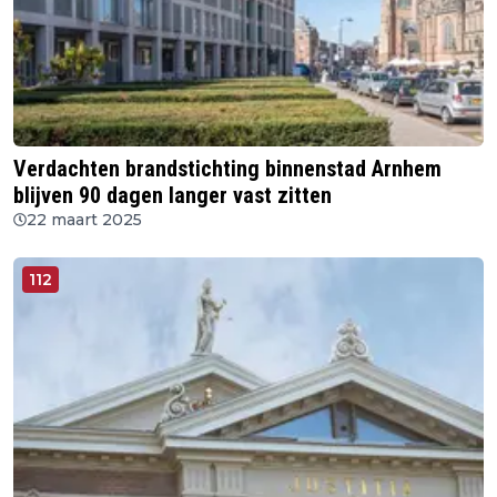
Verdachten brandstichting binnenstad Arnhem
blijven 90 dagen langer vast zitten
22 maart 2025
112