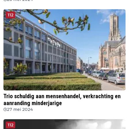
112
Trio schuldig aan mensenhandel, verkrachting en
aanranding minderjarige
27 mei 2024
112