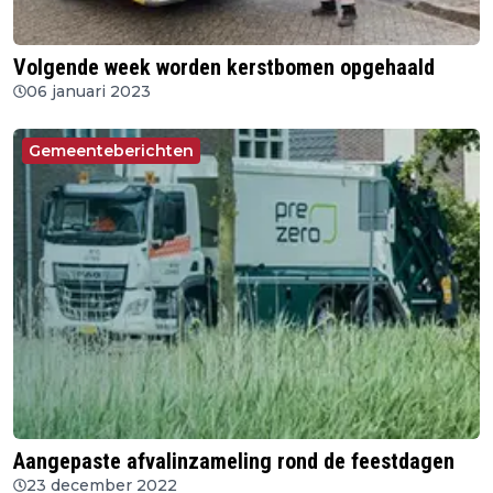
Volgende week worden kerstbomen opgehaald
06 januari 2023
Gemeenteberichten
Aangepaste afvalinzameling rond de feestdagen
23 december 2022