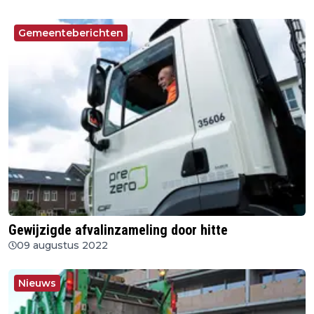
Gemeenteberichten
Gewijzigde afvalinzameling door hitte
09 augustus 2022
Nieuws