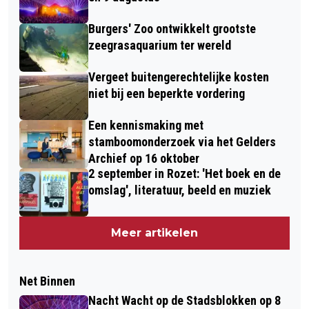
Burgers' Zoo ontwikkelt grootste
zeegrasaquarium ter wereld
Vergeet buitengerechtelijke kosten
niet bij een beperkte vordering
Een kennismaking met
stamboomonderzoek via het Gelders
Archief op 16 oktober
2 september in Rozet: 'Het boek en de
omslag', literatuur, beeld en muziek
Meer artikelen
Net Binnen
Nacht Wacht op de Stadsblokken op 8