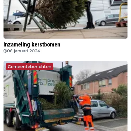
Inzameling kerstbomen
06 januari 2024
Gemeenteberichten