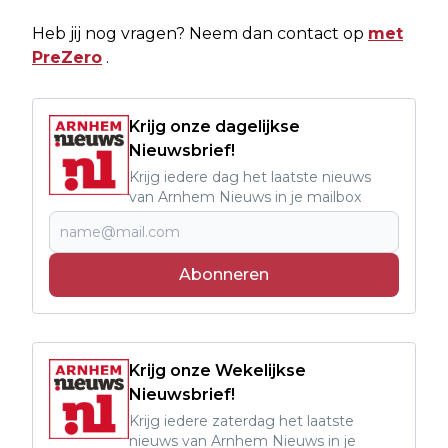
Heb jij nog vragen? Neem dan contact op
met
PreZero
.
Krijg onze dagelijkse
Nieuwsbrief!
Krijg iedere dag het laatste nieuws
van Arnhem Nieuws in je mailbox
Abonneren
Krijg onze Wekelijkse
Nieuwsbrief!
Krijg iedere zaterdag het laatste
nieuws van Arnhem Nieuws in je