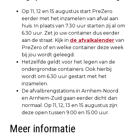
Op 11, 12 en 15 augustus start PreZero
eerder met het inzamelen van afval aan
huis. In plaats van 7.30 uur starten zij al om
6.30 uur. Zet jo uw container dus eerder
aan de straat. Kijk in
de afvalkalender
van
PreZero of en welke container deze week
bij jou wordt geleegd.
Hetzelfde geldt voor het legen van de
ondergrondse containers. Ook hierbij
wordt om 6.30 uur gestart met het
inzamelen.
De afvalbrengstations in Arnhem-Noord
en Arnhem-Zuid gaan eerder dicht dan
normaal. Op 11, 12, 13 en 15 augustus zijn
deze open tussen 9.00 en 15.00 uur.
Meer informatie