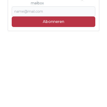
mailbox
Abonneren