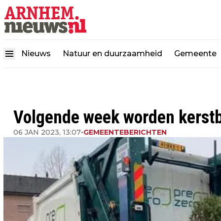
Nieuws
Natuur en duurzaamheid
Gemeente
Volgende week worden kerst
06 JAN 2023, 13:07
•
GEMEENTEBERICHTEN