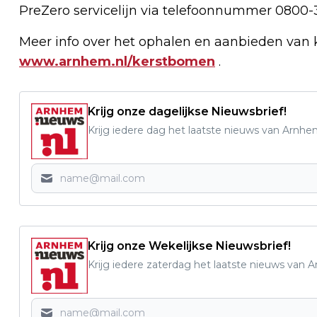
PreZero servicelijn via telefoonnummer 0800-
Meer info over het ophalen en aanbieden van 
www.arnhem.nl/kerstbomen
.
Krijg onze dagelijkse Nieuwsbrief!
Krijg iedere dag het laatste nieuws van Arnhe
Krijg onze Wekelijkse Nieuwsbrief!
Krijg iedere zaterdag het laatste nieuws van 