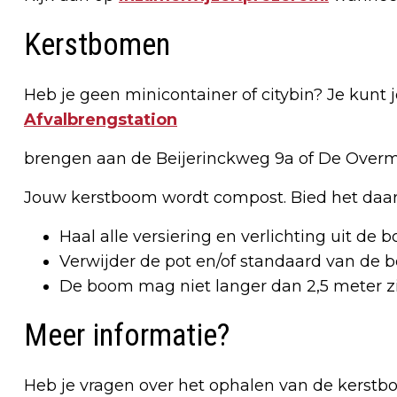
Kerstbomen
Heb je geen minicontainer of citybin? Je kunt
Afvalbrengstation
brengen aan de Beijerinckweg 9a of De Overma
Jouw kerstboom wordt compost. Bied het daar
Haal alle versiering en verlichting uit de 
Verwijder de pot en/of standaard van de 
De boom mag niet langer dan 2,5 meter zi
Meer informatie?
Heb je vragen over het ophalen van de kerstbo