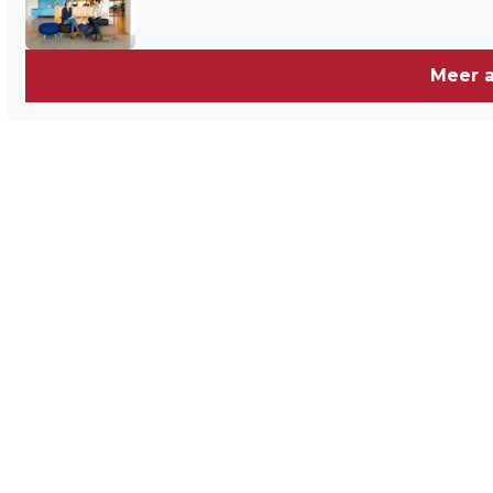
Meer a