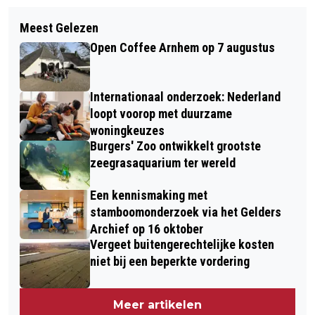
Meest Gelezen
Open Coffee Arnhem op 7 augustus
Internationaal onderzoek: Nederland
loopt voorop met duurzame
woningkeuzes
Burgers' Zoo ontwikkelt grootste
zeegrasaquarium ter wereld
Een kennismaking met
stamboomonderzoek via het Gelders
Archief op 16 oktober
Vergeet buitengerechtelijke kosten
niet bij een beperkte vordering
Meer artikelen