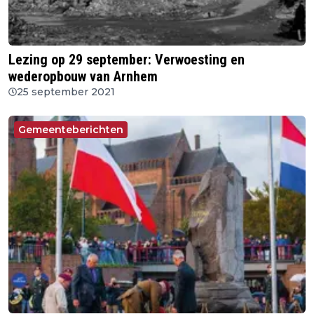
Lezing op 29 september: Verwoesting en
wederopbouw van Arnhem
25 september 2021
Gemeenteberichten