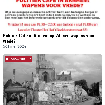
Politiek Café in Arnhem op 24 mei: wapens voor
vrede?
21 mei 2024
Kunst&Cultuur