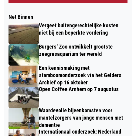
Net Binnen
Vergeet buitengerechtelijke kosten
niet bij een beperkte vordering
Burgers' Zoo ontwikkelt grootste
zeegrasaquarium ter wereld
Een kennismaking met
stamboomonderzoek via het Gelders
Archief op 16 oktober
Open Coffee Arnhem op 7 augustus
Waardevolle bijeenkomsten voor
mantelzorgers van jonge mensen met
dementie
Internationaal onderzoek: Nederland