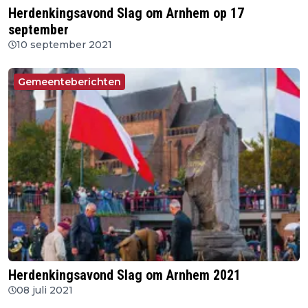
Herdenkingsavond Slag om Arnhem op 17
september
10 september 2021
Gemeenteberichten
Herdenkingsavond Slag om Arnhem 2021
08 juli 2021