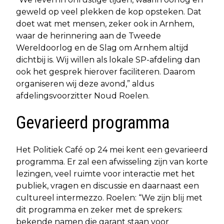
geweld op veel plekken de kop opsteken. Dat
doet wat met mensen, zeker ook in Arnhem,
waar de herinnering aan de Tweede
Wereldoorlog en de Slag om Arnhem altijd
dichtbij is. Wij willen als lokale SP-afdeling dan
ook het gesprek hierover faciliteren. Daarom
organiseren wij deze avond,” aldus
afdelingsvoorzitter Noud Roelen.
Gevarieerd programma
Het Politiek Café op 24 mei kent een gevarieerd
programma. Er zal een afwisseling zijn van korte
lezingen, veel ruimte voor interactie met het
publiek, vragen en discussie en daarnaast een
cultureel intermezzo. Roelen: “We zijn blij met
dit programma en zeker met de sprekers:
bekende namen die garant staan voor