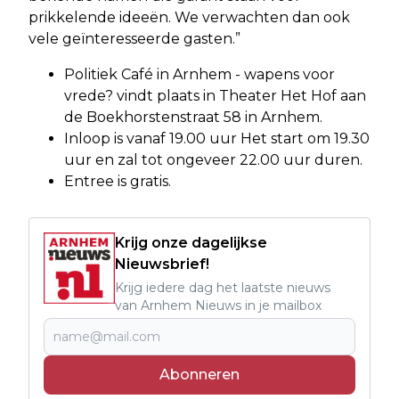
prikkelende ideeën. We verwachten dan ook
vele geïnteresseerde gasten.”
Politiek Café in Arnhem - wapens voor
vrede? vindt plaats in Theater Het Hof aan
de Boekhorstenstraat 58 in Arnhem.
Inloop is vanaf 19.00 uur Het start om 19.30
uur en zal tot ongeveer 22.00 uur duren.
Entree is gratis.
Krijg onze dagelijkse
Nieuwsbrief!
Krijg iedere dag het laatste nieuws
van Arnhem Nieuws in je mailbox
Abonneren