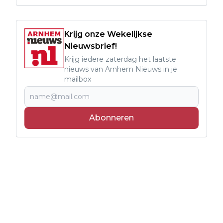
Krijg onze Wekelijkse
Nieuwsbrief!
Krijg iedere zaterdag het laatste
nieuws van Arnhem Nieuws in je
mailbox
Abonneren