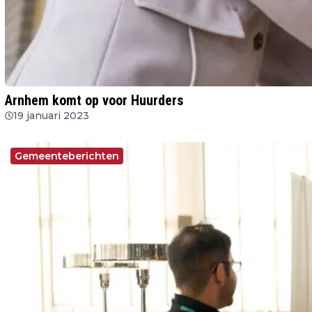
Arnhem komt op voor Huurders
19 januari 2023
Gemeenteberichten