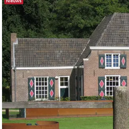
Nieuws