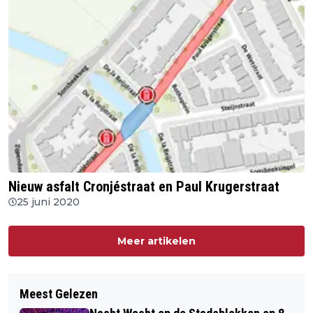
Nieuw asfalt Cronjéstraat en Paul Krugerstraat
25 juni 2020
Meer artikelen
Meest Gelezen