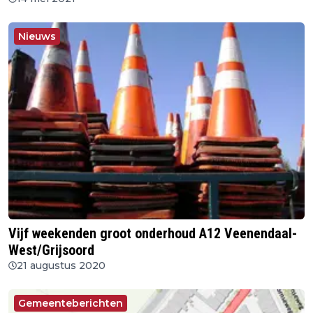
Nieuws
Vijf weekenden groot onderhoud A12 Veenendaal-
West/Grijsoord
21 augustus 2020
Gemeenteberichten