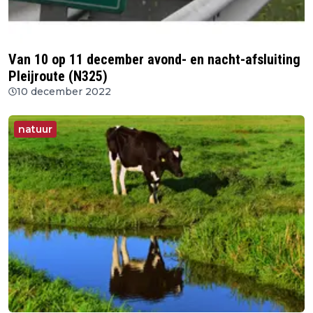
Van 10 op 11 december avond- en nacht-afsluiting
Pleijroute (N325)
10 december 2022
natuur