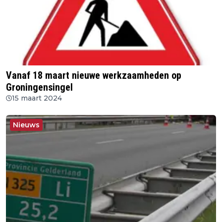
Vanaf 18 maart nieuwe werkzaamheden op
Groningensingel
15 maart 2024
Nieuws