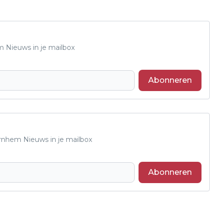
m Nieuws in je mailbox
Abonneren
Arnhem Nieuws in je mailbox
Abonneren