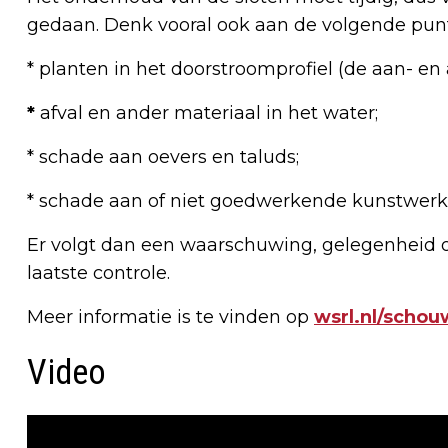
gedaan. Denk vooral ook aan de volgende pun
* planten in het doorstroomprofiel (de aan- en
*
afval en ander materiaal in het water;
* schade aan oevers en taluds;
* schade aan of niet goedwerkende kunstwerk
Er volgt dan een waarschuwing, gelegenheid 
laatste controle.
Meer informatie is te vinden op
wsrl.nl/scho
Video