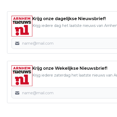
Krijg onze dagelijkse Nieuwsbrief!
Krijg iedere dag het laatste nieuws van Arnhe
Krijg onze Wekelijkse Nieuwsbrief!
Krijg iedere zaterdag het laatste nieuws van 